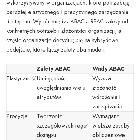
wykorzystywany w organizacjach, które potrzebują
bardziej elastycznego i precyzyjnego zarządzania
dostępem. Wybór między ABAC a RBAC zależy od
konkretnych potrzeb i złożoności organizacji, a
często organizacje decydują się na hybrydowe
podejście, które łączy zalety obu modeli.
Zalety ABAC
Wady ABAC
Elastyczność
Umiejętność
Wyższa
uwzględniania wielu
złożoność
atrybutów
wdrożenia i
zarządzania
Precyzja
Tworzenie
Wymagane
szczegółowych reguł
większe zasoby
dostępu
obliczeniowe