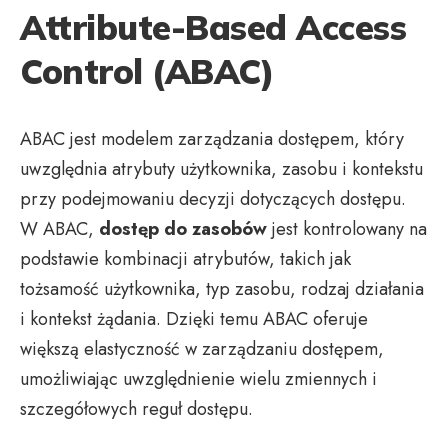
Attribute-Based Access
Control (ABAC)
ABAC jest modelem zarządzania dostępem, który
uwzględnia atrybuty użytkownika, zasobu i kontekstu
przy podejmowaniu decyzji dotyczących dostępu.
W ABAC,
dostęp do zasobów
jest kontrolowany na
podstawie kombinacji atrybutów, takich jak
tożsamość użytkownika, typ zasobu, rodzaj działania
i kontekst żądania. Dzięki temu ABAC oferuje
większą elastyczność w zarządzaniu dostępem,
umożliwiając uwzględnienie wielu zmiennych i
szczegółowych reguł dostępu.