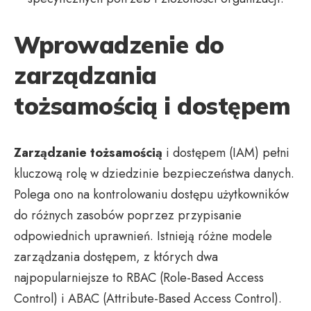
Wprowadzenie do
zarządzania
tożsamością i dostępem
Zarządzanie tożsamością
i dostępem (IAM) pełni
kluczową rolę w dziedzinie bezpieczeństwa danych.
Polega ono na kontrolowaniu dostępu użytkowników
do różnych zasobów poprzez przypisanie
odpowiednich uprawnień. Istnieją różne modele
zarządzania dostępem, z których dwa
najpopularniejsze to RBAC (Role-Based Access
Control) i ABAC (Attribute-Based Access Control).