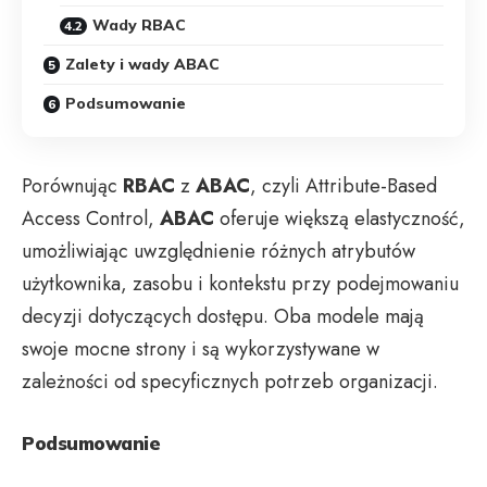
Wady RBAC
Zalety i wady ABAC
Podsumowanie
Porównując
RBAC
z
ABAC
, czyli Attribute-Based
Access Control,
ABAC
oferuje większą elastyczność,
umożliwiając uwzględnienie różnych atrybutów
użytkownika, zasobu i kontekstu przy podejmowaniu
decyzji dotyczących dostępu. Oba modele mają
swoje mocne strony i są wykorzystywane w
zależności od specyficznych potrzeb organizacji.
Podsumowanie