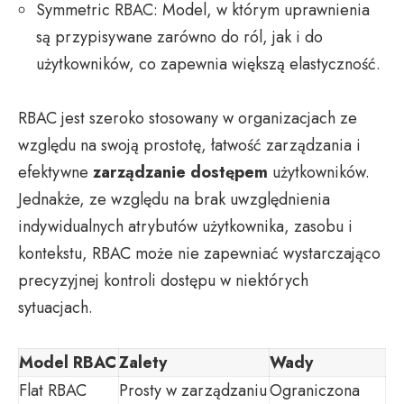
Symmetric RBAC: Model, w którym uprawnienia
są przypisywane zarówno do ról, jak i do
użytkowników, co zapewnia większą elastyczność.
RBAC jest szeroko stosowany w organizacjach ze
względu na swoją prostotę, łatwość zarządzania i
efektywne
zarządzanie dostępem
użytkowników.
Jednakże, ze względu na brak uwzględnienia
indywidualnych atrybutów użytkownika, zasobu i
kontekstu, RBAC może nie zapewniać wystarczająco
precyzyjnej kontroli dostępu w niektórych
sytuacjach.
Model RBAC
Zalety
Wady
Flat RBAC
Prosty w zarządzaniu
Ograniczona