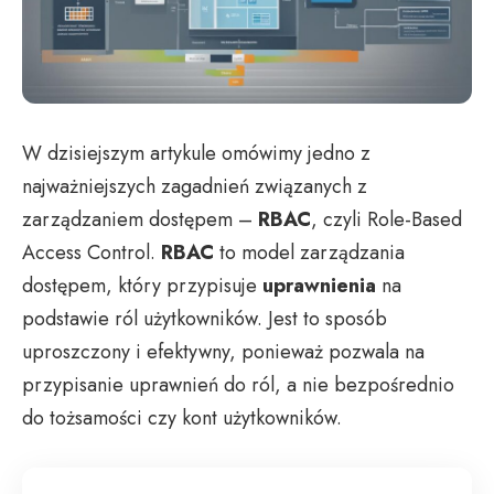
W dzisiejszym artykule omówimy jedno z
najważniejszych zagadnień związanych z
zarządzaniem dostępem –
RBAC
, czyli Role-Based
Access Control.
RBAC
to model zarządzania
dostępem, który przypisuje
uprawnienia
na
podstawie ról użytkowników. Jest to sposób
uproszczony i efektywny, ponieważ pozwala na
przypisanie uprawnień do ról, a nie bezpośrednio
do tożsamości czy kont użytkowników.