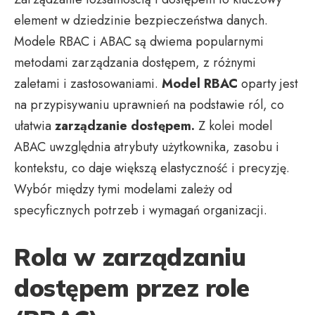
element w dziedzinie bezpieczeństwa danych.
Modele RBAC i ABAC są dwiema popularnymi
metodami zarządzania dostępem, z różnymi
zaletami i zastosowaniami.
Model RBAC
oparty jest
na przypisywaniu uprawnień na podstawie ról, co
ułatwia
zarządzanie dostępem.
Z kolei model
ABAC uwzględnia atrybuty użytkownika, zasobu i
kontekstu, co daje większą elastyczność i precyzję.
Wybór między tymi modelami zależy od
specyficznych potrzeb i wymagań organizacji.
Rola w zarządzaniu
dostępem przez role