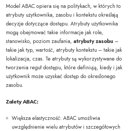
Model ABAC opiera się na politykach, w których to
atrybuty użytkownika, zasobu i kontekstu określają
decyzje dotyczące dostępu. Atrybuty użytkownika
mogą obejmować takie informacje jak role,
stanowisko, poziom zaufania,
atrybuty zasobu
–
takie jak typ, wartość, atrybuty kontekstu – takie jak
lokalizacja, czas. Te atrybuty są wykorzystywane do
tworzenia reguł dostępu, które definiują, kiedy i jak
użytkownik może uzyskać dostęp do określonego
zasobu.
Zalety ABAC:
Większa elastyczność: ABAC umożliwia
uwzględnienie wielu atrybutów i szczegółowych