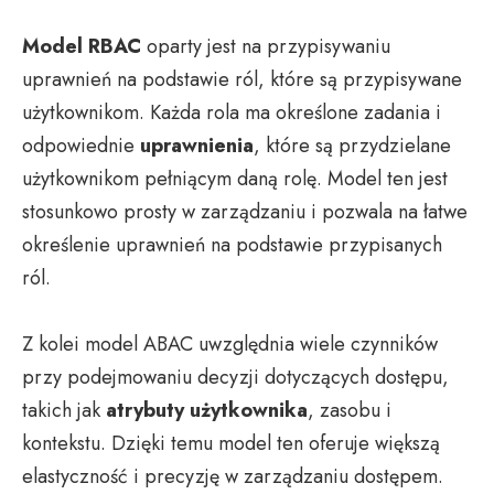
Model RBAC
oparty jest na przypisywaniu
uprawnień na podstawie ról, które są przypisywane
użytkownikom. Każda rola ma określone zadania i
odpowiednie
uprawnienia
, które są przydzielane
użytkownikom pełniącym daną rolę. Model ten jest
stosunkowo prosty w zarządzaniu i pozwala na łatwe
określenie uprawnień na podstawie przypisanych
ról.
Z kolei model ABAC uwzględnia wiele czynników
przy podejmowaniu decyzji dotyczących dostępu,
takich jak
atrybuty użytkownika
, zasobu i
kontekstu. Dzięki temu model ten oferuje większą
elastyczność i precyzję w zarządzaniu dostępem.