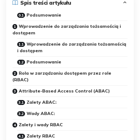
Spis treści artykułu
Podsumowanie
Wprowadzenie do zarządzania tożsamością i
dostępem
Wprowadzenie do zarządzania tożsamością
i dostępem
Podsumowanie
Rola w zarządzaniu dostępem przez role
(RBAC)
Attribute-Based Access Control (ABAC)
Zalety ABAC:
Wady ABAC:
Zalety i wady RBAC
Zalety RBAC