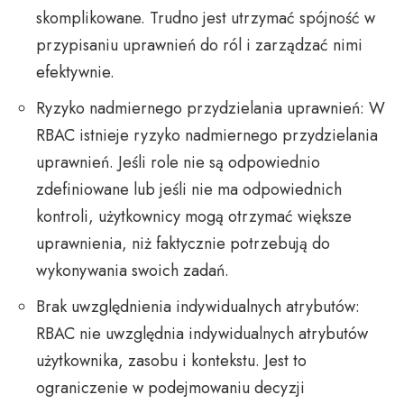
skomplikowane. Trudno jest utrzymać spójność w
przypisaniu uprawnień do ról i zarządzać nimi
efektywnie.
Ryzyko nadmiernego przydzielania uprawnień: W
RBAC istnieje ryzyko nadmiernego przydzielania
uprawnień. Jeśli role nie są odpowiednio
zdefiniowane lub jeśli nie ma odpowiednich
kontroli, użytkownicy mogą otrzymać większe
uprawnienia, niż faktycznie potrzebują do
wykonywania swoich zadań.
Brak uwzględnienia indywidualnych atrybutów:
RBAC nie uwzględnia indywidualnych atrybutów
użytkownika, zasobu i kontekstu. Jest to
ograniczenie w podejmowaniu decyzji