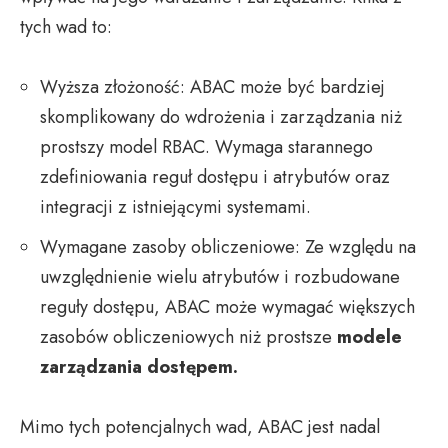
tych wad to:
Wyższa złożoność: ABAC może być bardziej
skomplikowany do wdrożenia i zarządzania niż
prostszy model RBAC. Wymaga starannego
zdefiniowania reguł dostępu i atrybutów oraz
integracji z istniejącymi systemami.
Wymagane zasoby obliczeniowe: Ze względu na
uwzględnienie wielu atrybutów i rozbudowane
reguły dostępu, ABAC może wymagać większych
zasobów obliczeniowych niż prostsze
modele
zarządzania dostępem.
Mimo tych potencjalnych wad, ABAC jest nadal