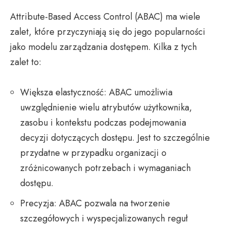
Attribute-Based Access Control (ABAC) ma wiele
zalet, które przyczyniają się do jego popularności
jako modelu zarządzania dostępem. Kilka z tych
zalet to:
Większa elastyczność: ABAC umożliwia
uwzględnienie wielu atrybutów użytkownika,
zasobu i kontekstu podczas podejmowania
decyzji dotyczących dostępu. Jest to szczególnie
przydatne w przypadku organizacji o
zróżnicowanych potrzebach i wymaganiach
dostępu.
Precyzja: ABAC pozwala na tworzenie
szczegółowych i wyspecjalizowanych reguł