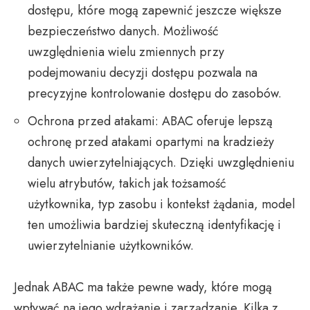
dostępu, które mogą zapewnić jeszcze większe
bezpieczeństwo danych. Możliwość
uwzględnienia wielu zmiennych przy
podejmowaniu decyzji dostępu pozwala na
precyzyjne kontrolowanie dostępu do zasobów.
Ochrona przed atakami: ABAC oferuje lepszą
ochronę przed atakami opartymi na kradzieży
danych uwierzytelniających. Dzięki uwzględnieniu
wielu atrybutów, takich jak tożsamość
użytkownika, typ zasobu i kontekst żądania, model
ten umożliwia bardziej skuteczną identyfikację i
uwierzytelnianie użytkowników.
Jednak ABAC ma także pewne wady, które mogą
wpływać na jego wdrażanie i zarządzanie. Kilka z