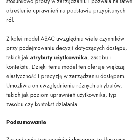
stosunkowo prosty w zarządzaniu i pozwala na łatwe
określenie uprawnień na podstawie przypisanych
ról.
Z kolei model ABAC uwzględnia wiele czynników
przy podejmowaniu decyzji dotyczących dostępu,
takich jak
atrybuty użytkownika
, zasobu i
kontekstu. Dzięki temu model ten oferuje większą
elastyczność i precyzję w zarządzaniu dostępem.
Umożliwia on uwzględnienie różnych atrybutów,
takich jak poziom uprawnień użytkownika, typ
zasobu czy kontekst działania.
Podsumowanie
Zarządzanie tożsamością i dostępem to kluczowy