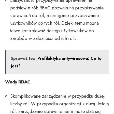
Elastyczność przypisywania uprawnień na
podstawie ról: RBAC pozwala na przypisywanie
uprawnień do ról, a następnie przypisywanie
użytkowników do tych ról. Dzięki temu można
łatwo kontrolować dostęp użytkowników do
zasobów w zależności od ich roli.
Sprawdź też
Profilaktyka antywirusowa: Co to
jest?
Wady RBAC
Skomplikowane zarządzanie w przypadku dużej
liczby ról: W przypadku organizacji z dużą ilością
ról, zarządzanie uprawnieniami może stać się