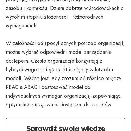
zasobu i kontekstu. Działa dobrze w środowiskach o
wysokim stopniu złożoności i różnorodnych
wymaganiach.
W zależności od specyficznych potrzeb organizacji,
można wybrać odpowiedni model zarządzania
dostępem. Często organizacje korzystają z
hybrydowego podejścia, które łączy zalety obu
modeli. Ważne jest, aby zrozumieć różnice między
RBAC a ABAC i dostosować model do
indywidualnych wymagań organizacji, zapewniając
optymalne zarządzanie dostępem do zasobów.
Sprawdź swoją wiedzę