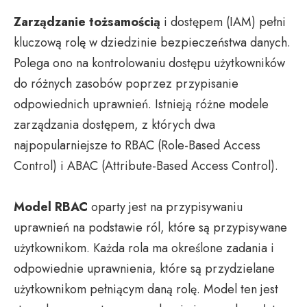
Zarządzanie tożsamością
i dostępem (IAM) pełni
kluczową rolę w dziedzinie bezpieczeństwa danych.
Polega ono na kontrolowaniu dostępu użytkowników
do różnych zasobów poprzez przypisanie
odpowiednich uprawnień. Istnieją różne modele
zarządzania dostępem, z których dwa
najpopularniejsze to RBAC (Role-Based Access
Control) i ABAC (Attribute-Based Access Control).
Model RBAC
oparty jest na przypisywaniu
uprawnień na podstawie ról, które są przypisywane
użytkownikom. Każda rola ma określone zadania i
odpowiednie uprawnienia, które są przydzielane
użytkownikom pełniącym daną rolę. Model ten jest