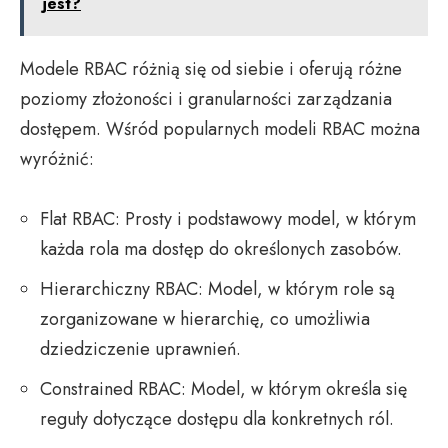
jest?
Modele RBAC różnią się od siebie i oferują różne
poziomy złożoności i granularności zarządzania
dostępem. Wśród popularnych modeli RBAC można
wyróżnić:
Flat RBAC: Prosty i podstawowy model, w którym
każda rola ma dostęp do określonych zasobów.
Hierarchiczny RBAC: Model, w którym role są
zorganizowane w hierarchię, co umożliwia
dziedziczenie uprawnień.
Constrained RBAC: Model, w którym określa się
reguły dotyczące dostępu dla konkretnych ról.