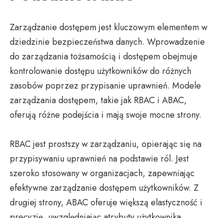
Zarządzanie dostępem jest kluczowym elementem w
dziedzinie bezpieczeństwa danych. Wprowadzenie
do zarządzania tożsamością i dostępem obejmuje
kontrolowanie dostępu użytkowników do różnych
zasobów poprzez przypisanie uprawnień. Modele
zarządzania dostępem, takie jak RBAC i ABAC,
oferują różne podejścia i mają swoje mocne strony.
RBAC jest prostszy w zarządzaniu, opierając się na
przypisywaniu uprawnień na podstawie ról. Jest
szeroko stosowany w organizacjach, zapewniając
efektywne zarządzanie dostępem użytkowników. Z
drugiej strony, ABAC oferuje większą elastyczność i
precyzję, uwzględniając atrybuty użytkownika,