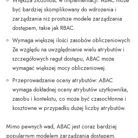
Większa złożoność w implementacji: ABAC może
być bardziej skomplikowany do wdrożenia i
zarządzania niż prostsze modele zarządzania
dostępem, takie jak RBAC.
Wymaga większej ilości zasobów obliczeniowych:
Ze względu na uwzględnianie wielu atrybutów i
szczegółowych reguł dostępu, ABAC może
wymagać większej mocy obliczeniowej.
Przeprowadzanie oceny atrybutów: ABAC
wymaga dokładnej oceny atrybutów użytkownika,
zasobu i kontekstu, co może być czasochłonne i
kosztowne w przypadku dużej liczby atrybutów.
Mimo pewnych wad, ABAC jest coraz bardziej
popularnym modelem zarządzania dostępem,