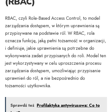
(RBAC)
RBAC, czyli Role-Based Access Control, to model
zarządzania dostępem, w którym uprawnienia są
przypisywane na podstawie ról. W RBAC, rola
oznacza funkcję, jaką pełni tożsamość w organizacji,
i definiuje, jakie uprawnienia są potrzebne do
wykonywania zadań przypisanych do roli. Model ten
jest wykorzystywany w celu uproszczenia procesu
zarządzania dostępem, umożliwiając przypisanie
uprawnień do ról, a nie bezpośrednio do
tożsamości użytkownika.
Sprawdź też
Profilaktyka antywirusowa: Co to