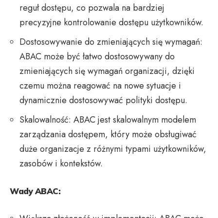
reguł dostępu, co pozwala na bardziej
precyzyjne kontrolowanie dostępu użytkowników.
Dostosowywanie do zmieniających się wymagań:
ABAC może być łatwo dostosowywany do
zmieniających się wymagań organizacji, dzięki
czemu można reagować na nowe sytuacje i
dynamicznie dostosowywać polityki dostępu.
Skalowalność: ABAC jest skalowalnym modelem
zarządzania dostępem, który może obsługiwać
duże organizacje z różnymi typami użytkowników,
zasobów i kontekstów.
Wady ABAC: