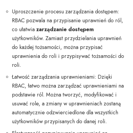
Uproszczenie procesu zarządzania dostępem:
RBAC pozwala na przypisanie uprawnień do ról,
co ułatwia
zarządzanie dostępem
użytkowników. Zamiast przydzielania uprawnień
do każdej tożsamości, można przypisać
uprawnienia do roli i przypisywać tożsamości do
roli.
Łatwość zarządzania uprawnieniami: Dzięki
RBAC, łatwo można zarządzać uprawnieniami na
podstawie ról. Można tworzyć, modyfikować i
usuwać role, a zmiany w uprawnieniach zostaną
automatycznie odzwierciedlone dla wszystkich
użytkowników przypisanych do danej roli.