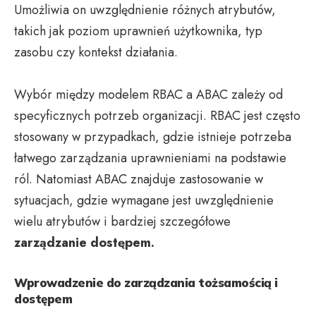
Umożliwia on uwzględnienie różnych atrybutów,
takich jak poziom uprawnień użytkownika, typ
zasobu czy kontekst działania.
Wybór między modelem RBAC a ABAC zależy od
specyficznych potrzeb organizacji. RBAC jest często
stosowany w przypadkach, gdzie istnieje potrzeba
łatwego zarządzania uprawnieniami na podstawie
ról. Natomiast ABAC znajduje zastosowanie w
sytuacjach, gdzie wymagane jest uwzględnienie
wielu atrybutów i bardziej szczegółowe
zarządzanie dostępem.
Wprowadzenie do zarządzania tożsamością i
dostępem