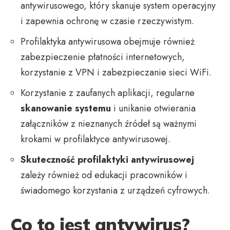
antywirusowego, który skanuje system operacyjny
i zapewnia ochronę w czasie rzeczywistym.
Profilaktyka antywirusowa obejmuje również
zabezpieczenie płatności internetowych,
korzystanie z VPN i zabezpieczanie sieci WiFi.
Korzystanie z zaufanych aplikacji, regularne
skanowanie systemu
i unikanie otwierania
załączników z nieznanych źródeł są ważnymi
krokami w profilaktyce antywirusowej.
Skuteczność profilaktyki antywirusowej
zależy również od edukacji pracowników i
świadomego korzystania z urządzeń cyfrowych.
Co to jest antywirus?