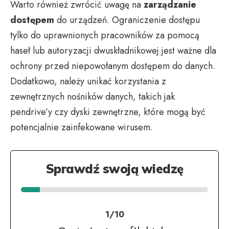
Warto również zwrócić uwagę na
zarządzanie
dostępem
do urządzeń. Ograniczenie dostępu
tylko do uprawnionych pracowników za pomocą
haseł lub autoryzacji dwuskładnikowej jest ważne dla
ochrony przed niepowołanym dostępem do danych.
Dodatkowo, należy unikać korzystania z
zewnętrznych nośników danych, takich jak
pendrive’y czy dyski zewnętrzne, które mogą być
potencjalnie zainfekowane wirusem.
Sprawdź swoją wiedzę
1/10