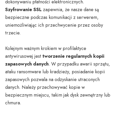
dokonywaniu płatności elektronicznych.
Szyfrowanie SSL
zapewnia, że nasze dane są
bezpieczne podczas komunikacji z serwerem,
uniemożliwiając ich przechwycenie przez osoby
trzecie.
Kolejnym ważnym krokiem w profilaktyce
antywirusowej jest
tworzenie regularnych kopii
zapasowych danych
. W przypadku awarii sprzętu,
ataku ransomware lub kradzieży, posiadanie kopii
zapasowych pozwala na odzyskanie utraconych
danych. Należy przechowywać kopie w
bezpiecznym miejscu, takim jak dysk zewnętrzny lub
chmura.