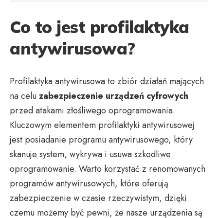
Co to jest profilaktyka
antywirusowa?
Profilaktyka antywirusowa to zbiór działań mających
na celu
zabezpieczenie urządzeń cyfrowych
przed atakami złośliwego oprogramowania.
Kluczowym elementem profilaktyki antywirusowej
jest posiadanie programu antywirusowego, który
skanuje system, wykrywa i usuwa szkodliwe
oprogramowanie. Warto korzystać z renomowanych
programów antywirusowych, które oferują
zabezpieczenie w czasie rzeczywistym, dzięki
czemu możemy być pewni, że nasze urządzenia są