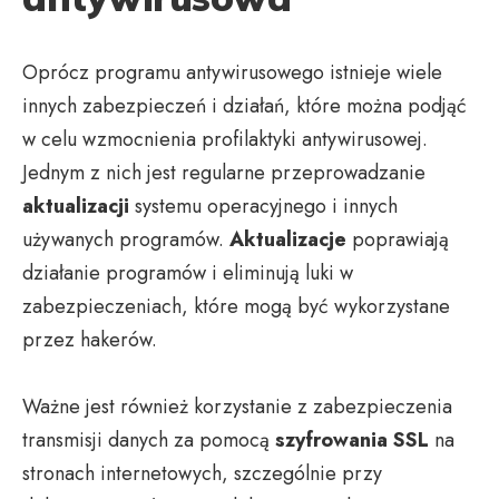
Oprócz programu antywirusowego istnieje wiele
innych zabezpieczeń i działań, które można podjąć
w celu wzmocnienia profilaktyki antywirusowej.
Jednym z nich jest regularne przeprowadzanie
aktualizacji
systemu operacyjnego i innych
używanych programów.
Aktualizacje
poprawiają
działanie programów i eliminują luki w
zabezpieczeniach, które mogą być wykorzystane
przez hakerów.
Ważne jest również korzystanie z zabezpieczenia
transmisji danych za pomocą
szyfrowania SSL
na
stronach internetowych, szczególnie przy