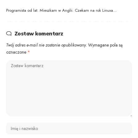
Programista od lat. Mieszkam w Anglii. Czekam na rok Linuxa...
Zostaw komentarz
Twój adres e-mail nie zostanie opublikowany.
Wymagane pola są
oznaczone
*