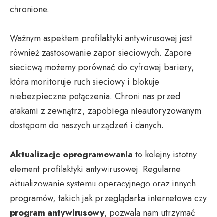
chronione.
Ważnym aspektem profilaktyki antywirusowej jest
również zastosowanie zapor sieciowych. Zapore
sieciową możemy porównać do cyfrowej bariery,
która monitoruje ruch sieciowy i blokuje
niebezpieczne połączenia. Chroni nas przed
atakami z zewnątrz, zapobiega nieautoryzowanym
dostępom do naszych urządzeń i danych.
Aktualizacje oprogramowania
to kolejny istotny
element profilaktyki antywirusowej. Regularne
aktualizowanie systemu operacyjnego oraz innych
programów, takich jak przeglądarka internetowa czy
program antywirusowy
, pozwala nam utrzymać