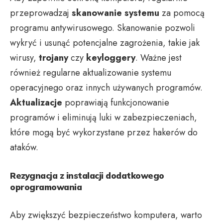
przeprowadzaj
skanowanie systemu
za pomocą
programu antywirusowego. Skanowanie pozwoli
wykryć i usunąć potencjalne zagrożenia, takie jak
wirusy,
trojany
czy
keyloggery
. Ważne jest
również regularne aktualizowanie systemu
operacyjnego oraz innych używanych programów.
Aktualizacje
poprawiają funkcjonowanie
programów i eliminują luki w zabezpieczeniach,
które mogą być wykorzystane przez hakerów do
ataków.
Rezygnacja z instalacji dodatkowego
oprogramowania
Aby zwiększyć bezpieczeństwo komputera, warto