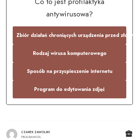
Co to jest profilaktyka
antywirusowa?
Zbiór działań chroniących urządzenia przed złośl
Rodzaj wirusa komputerowego
Sposób na przyspieszenie internetu
Program do edytowania zdjęć
CZAREK ZAWOLSKI
PROGRAMISTA