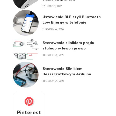
17 LUTEGO, 2026
Ustawienia BLE czyli Bluetooth
Low Energy w telefonie
11 STYCZNIA, 2026
Sterowanie silnikiem prądu
stałego w lewo i prawo
31 GRUDNIA, 2025
Sterowanie Silnikiem
Bezszczotkowym Arduino
31 GRUDNIA, 2025
Pinterest