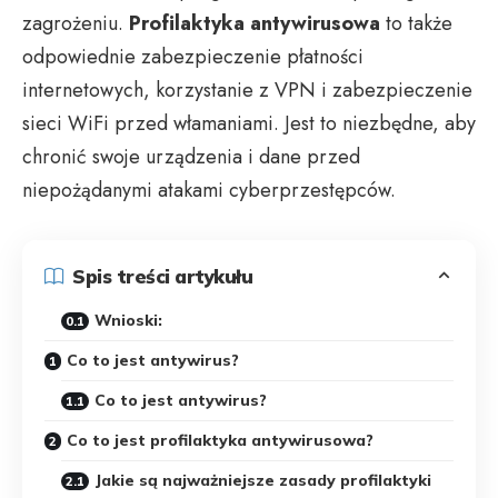
zagrożeniu.
Profilaktyka antywirusowa
to także
odpowiednie zabezpieczenie płatności
internetowych,
korzystanie z VPN
i zabezpieczenie
sieci WiFi przed włamaniami. Jest to niezbędne, aby
chronić swoje urządzenia i dane przed
niepożądanymi atakami cyberprzestępców.
Spis treści artykułu
Wnioski:
Co to jest antywirus?
Co to jest antywirus?
Co to jest profilaktyka antywirusowa?
Jakie są najważniejsze zasady profilaktyki