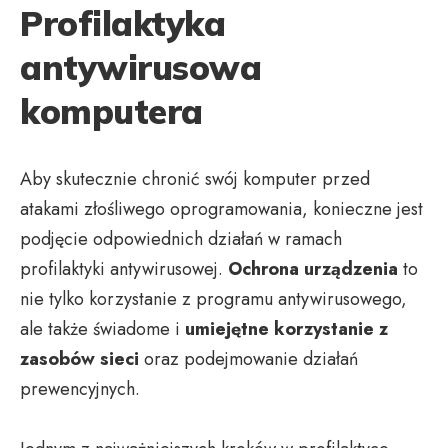
Profilaktyka
antywirusowa
komputera
Aby skutecznie chronić swój komputer przed
atakami złośliwego oprogramowania, konieczne jest
podjęcie odpowiednich działań w ramach
profilaktyki antywirusowej.
Ochrona urządzenia
to
nie tylko korzystanie z programu antywirusowego,
ale także świadome i
umiejętne korzystanie z
zasobów sieci
oraz podejmowanie działań
prewencyjnych.