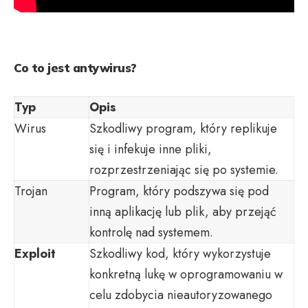
Co to jest antywirus?
Typ
Opis
Wirus
Szkodliwy program, który replikuje
się i infekuje inne pliki,
rozprzestrzeniając się po systemie.
Trojan
Program, który podszywa się pod
inną aplikację lub plik, aby przejąć
kontrolę nad systemem.
Exploit
Szkodliwy kod, który wykorzystuje
konkretną lukę w oprogramowaniu w
celu zdobycia nieautoryzowanego