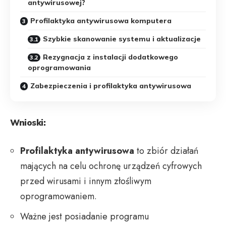
antywirusowej?
Profilaktyka antywirusowa komputera
Szybkie skanowanie systemu i aktualizacje
Rezygnacja z instalacji dodatkowego
oprogramowania
Zabezpieczenia i profilaktyka antywirusowa
Wnioski:
Profilaktyka antywirusowa
to zbiór działań
mających na celu ochronę urządzeń cyfrowych
przed wirusami i innym złośliwym
oprogramowaniem.
Ważne jest posiadanie programu