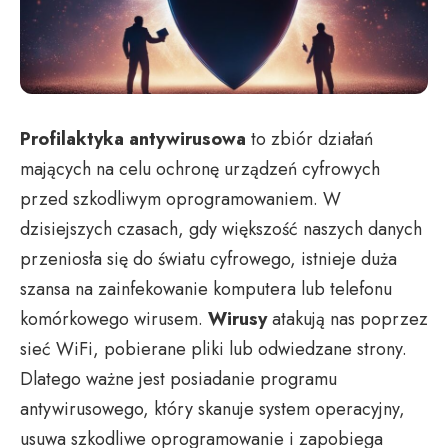
Profilaktyka antywirusowa
to zbiór działań
mających na celu ochronę urządzeń cyfrowych
przed szkodliwym oprogramowaniem. W
dzisiejszych czasach, gdy większość naszych danych
przeniosła się do światu cyfrowego, istnieje duża
szansa na zainfekowanie komputera lub telefonu
komórkowego wirusem.
Wirusy
atakują nas poprzez
sieć WiFi, pobierane pliki lub odwiedzane strony.
Dlatego ważne jest posiadanie programu
antywirusowego, który skanuje system operacyjny,
usuwa szkodliwe oprogramowanie i zapobiega