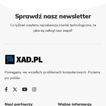
Sprawdź nasz newsletter
Co tydzień wysyłamy najciekawsze nowinki technologiczne, na
jakie się natknął nasz zespół!
Pomagamy we wszelkich problemach komputerowych. Piszemy
po polsku.
Nasi partnerzy
Ważne informacje