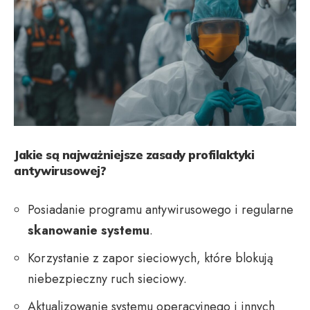
Jakie są najważniejsze zasady profilaktyki
antywirusowej?
Posiadanie programu antywirusowego i regularne
skanowanie systemu
.
Korzystanie z zapor sieciowych, które blokują
niebezpieczny ruch sieciowy.
Aktualizowanie systemu operacyjnego i innych