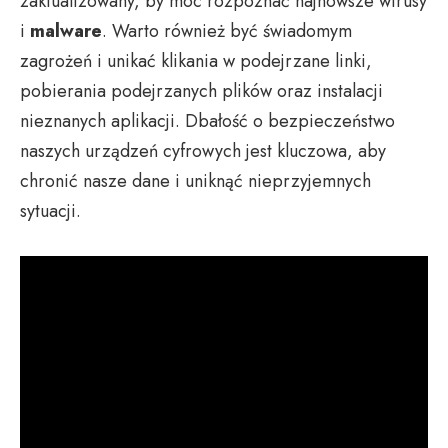
zaktualizowany, by móc rozpoznać najnowsze wirusy
i
malware
. Warto również być świadomym
zagrożeń i unikać klikania w podejrzane linki,
pobierania podejrzanych plików oraz instalacji
nieznanych aplikacji. Dbałość o bezpieczeństwo
naszych urządzeń cyfrowych jest kluczowa, aby
chronić nasze dane i uniknąć nieprzyjemnych
sytuacji.