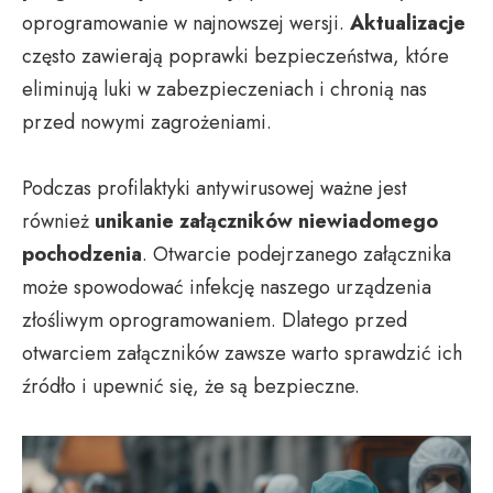
oprogramowanie w najnowszej wersji.
Aktualizacje
często zawierają poprawki bezpieczeństwa, które
eliminują luki w zabezpieczeniach i chronią nas
przed nowymi zagrożeniami.
Podczas profilaktyki antywirusowej ważne jest
również
unikanie załączników niewiadomego
pochodzenia
. Otwarcie podejrzanego załącznika
może spowodować infekcję naszego urządzenia
złośliwym oprogramowaniem. Dlatego przed
otwarciem załączników zawsze warto sprawdzić ich
źródło i upewnić się, że są bezpieczne.