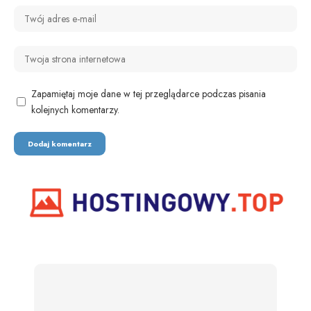
Zapamiętaj moje dane w tej przeglądarce podczas pisania
kolejnych komentarzy.