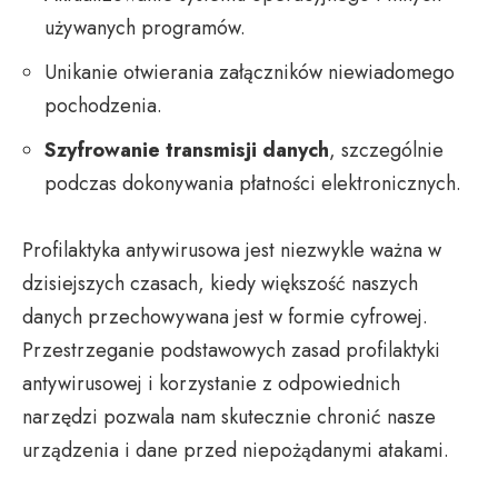
używanych programów.
Unikanie otwierania załączników niewiadomego
pochodzenia.
Szyfrowanie transmisji danych
, szczególnie
podczas dokonywania płatności elektronicznych.
Profilaktyka antywirusowa jest niezwykle ważna w
dzisiejszych czasach, kiedy większość naszych
danych przechowywana jest w formie cyfrowej.
Przestrzeganie podstawowych zasad profilaktyki
antywirusowej i korzystanie z odpowiednich
narzędzi pozwala nam skutecznie chronić nasze
urządzenia i dane przed niepożądanymi atakami.