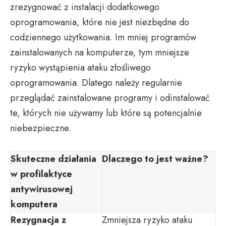
zrezygnować z instalacji dodatkowego
oprogramowania, które nie jest niezbędne do
codziennego użytkowania. Im mniej programów
zainstalowanych na komputerze, tym mniejsze
ryzyko wystąpienia ataku złośliwego
oprogramowania. Dlatego należy regularnie
przeglądać zainstalowane programy i odinstalować
te, których nie używamy lub które są potencjalnie
niebezpieczne.
Skuteczne działania
Dlaczego to jest ważne?
w profilaktyce
antywirusowej
komputera
Rezygnacja z
Zmniejsza ryzyko ataku