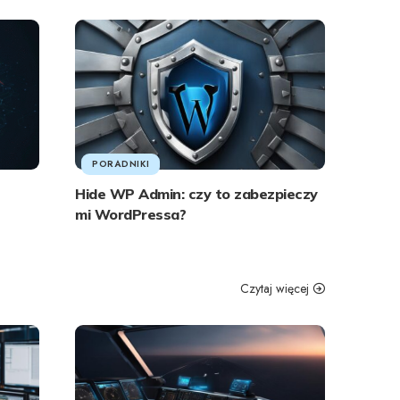
PORADNIKI
Hide WP Admin: czy to zabezpieczy
mi WordPressa?
Czytaj więcej