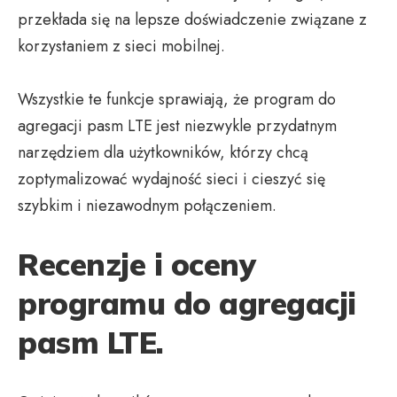
przekłada się na lepsze doświadczenie związane z
korzystaniem z sieci mobilnej.
Wszystkie te funkcje sprawiają, że program do
agregacji pasm LTE jest niezwykle przydatnym
narzędziem dla użytkowników, którzy chcą
zoptymalizować wydajność sieci i cieszyć się
szybkim i niezawodnym połączeniem.
Recenzje i oceny
programu do agregacji
pasm LTE.