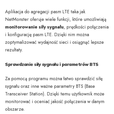
Aplikacja do agregacji pasm LTE taka jak
NetMonster oferuje wiele funkcji, które umożliwiają
monitorowanie siły sygnału
, prędkości połączenia
i konfigurację pasm LTE. Dzięki nim można
zoptymalizować wydajność sieci i osiągnąć lepsze
rezultaty.
Sprawdzanie siły sygnału i parametrów BTS
Za pomocą programu można łatwo sprawdzić siłę
sygnału oraz inne ważne parametry BTS (Base
Transceiver Station). Dzięki temu użytkownik może
monitorować i oceniać jakość połączenia w danym
obszarze.