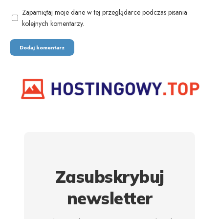
Zapamiętaj moje dane w tej przeglądarce podczas pisania
kolejnych komentarzy.
Zasubskrybuj
newsletter