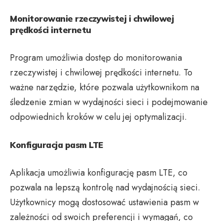
Monitorowanie rzeczywistej i chwilowej
prędkości internetu
Program umożliwia dostęp do monitorowania
rzeczywistej i chwilowej prędkości internetu. To
ważne narzędzie, które pozwala użytkownikom na
śledzenie zmian w wydajności sieci i podejmowanie
odpowiednich kroków w celu jej optymalizacji.
Konfiguracja pasm LTE
Aplikacja umożliwia konfigurację pasm LTE, co
pozwala na lepszą kontrolę nad wydajnością sieci.
Użytkownicy mogą dostosować ustawienia pasm w
zależności od swoich preferencji i wymagań, co