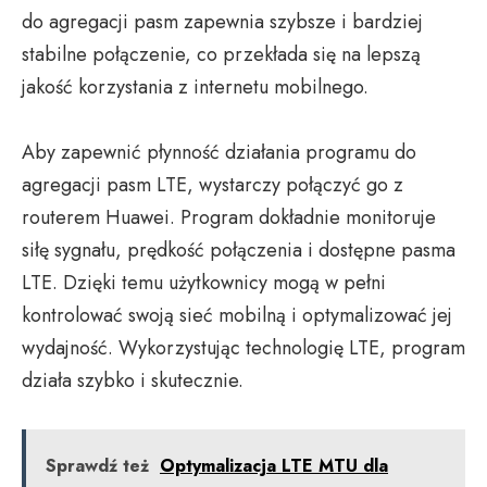
do agregacji pasm zapewnia szybsze i bardziej
stabilne połączenie, co przekłada się na lepszą
jakość korzystania z internetu mobilnego.
Aby zapewnić płynność działania programu do
agregacji pasm LTE, wystarczy połączyć go z
routerem Huawei. Program dokładnie monitoruje
siłę sygnału, prędkość połączenia i dostępne pasma
LTE. Dzięki temu użytkownicy mogą w pełni
kontrolować swoją sieć mobilną i optymalizować jej
wydajność. Wykorzystując technologię LTE, program
działa szybko i skutecznie.
Sprawdź też
Optymalizacja LTE MTU dla