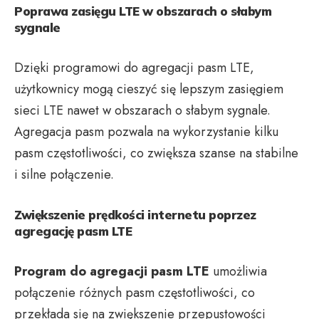
Poprawa zasięgu LTE w obszarach o słabym
sygnale
Dzięki programowi do agregacji pasm LTE,
użytkownicy mogą cieszyć się lepszym zasięgiem
sieci LTE nawet w obszarach o słabym sygnale.
Agregacja pasm pozwala na wykorzystanie kilku
pasm częstotliwości, co zwiększa szanse na stabilne
i silne połączenie.
Zwiększenie prędkości internetu poprzez
agregację pasm LTE
Program do agregacji pasm LTE
umożliwia
połączenie różnych pasm częstotliwości, co
przekłada się na zwiększenie przepustowości