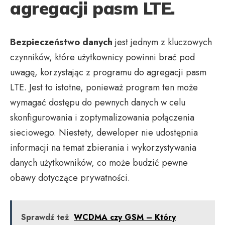
agregacji pasm LTE.
Bezpieczeństwo danych
jest jednym z kluczowych
czynników, które użytkownicy powinni brać pod
uwagę, korzystając z programu do agregacji pasm
LTE. Jest to istotne, ponieważ program ten może
wymagać dostępu do pewnych danych w celu
skonfigurowania i zoptymalizowania połączenia
sieciowego. Niestety, deweloper nie udostępnia
informacji na temat zbierania i wykorzystywania
danych użytkowników, co może budzić pewne
obawy dotyczące prywatności.
Sprawdź też
WCDMA czy GSM – Który