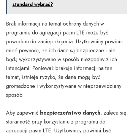
standard wybrać?
Brak informacji na temat ochrony danych w
programie do agregacji pasm LTE może być
powodem do zaniepokojenia. Użytkownicy powinni
mieć pewność, że ich dane są bezpieczne i nie
będą wykorzystywane w sposób niezgodny z ich
intencjami. Ponieważ brakuje informacji na ten
temat, istnieje ryzyko, że dane mogą być
gromadzone i wykorzystywane w nieprzewidziany
sposób.
Aby zapewnić
bezpieczeństwo danych
, zaleca się
staranność przy korzystaniu z programu do
agregacji pasm LTE. Użytkownicy powinni być