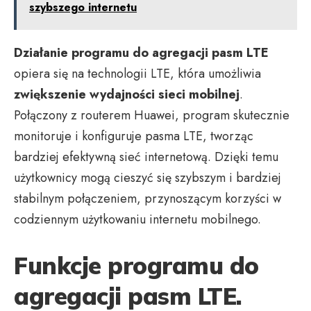
szybszego internetu
Działanie programu do agregacji pasm LTE
opiera się na technologii LTE, która umożliwia
zwiększenie wydajności sieci mobilnej
.
Połączony z routerem Huawei, program skutecznie
monitoruje i konfiguruje pasma LTE, tworząc
bardziej efektywną sieć internetową. Dzięki temu
użytkownicy mogą cieszyć się szybszym i bardziej
stabilnym połączeniem, przynoszącym korzyści w
codziennym użytkowaniu internetu mobilnego.
Funkcje programu do
agregacji pasm LTE.