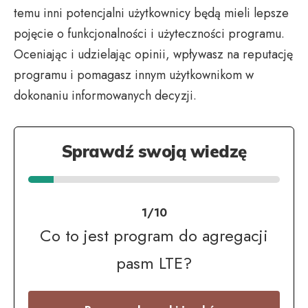
temu inni potencjalni użytkownicy będą mieli lepsze
pojęcie o funkcjonalności i użyteczności programu.
Oceniając i udzielając opinii, wpływasz na reputację
programu i pomagasz innym użytkownikom w
dokonaniu informowanych decyzji.
Sprawdź swoją wiedzę
1/10
Co to jest program do agregacji
pasm LTE?