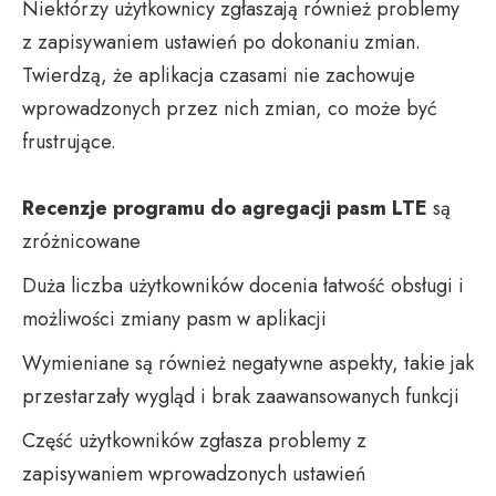
Niektórzy użytkownicy zgłaszają również problemy
z zapisywaniem ustawień po dokonaniu zmian.
Twierdzą, że aplikacja czasami nie zachowuje
wprowadzonych przez nich zmian, co może być
frustrujące.
Recenzje programu do agregacji pasm LTE
są
zróżnicowane
Duża liczba użytkowników docenia łatwość obsługi i
możliwości zmiany pasm w aplikacji
Wymieniane są również negatywne aspekty, takie jak
przestarzały wygląd i brak zaawansowanych funkcji
Część użytkowników zgłasza problemy z
zapisywaniem wprowadzonych ustawień