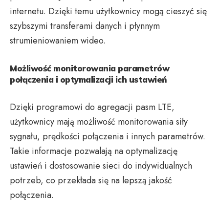
internetu. Dzięki temu użytkownicy mogą cieszyć się
szybszymi transferami danych i płynnym
strumieniowaniem wideo.
Możliwość monitorowania parametrów
połączenia i optymalizacji ich ustawień
Dzięki programowi do agregacji pasm LTE,
użytkownicy mają możliwość monitorowania siły
sygnału, prędkości połączenia i innych parametrów.
Takie informacje pozwalają na optymalizację
ustawień i dostosowanie sieci do indywidualnych
potrzeb, co przekłada się na lepszą jakość
połączenia.