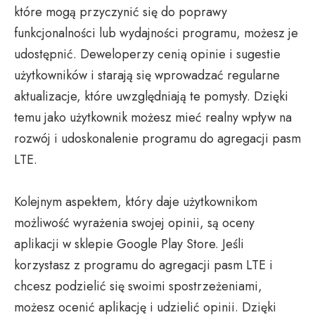
które mogą przyczynić się do poprawy
funkcjonalności lub wydajności programu, możesz je
udostępnić. Deweloperzy cenią opinie i sugestie
użytkowników i starają się wprowadzać regularne
aktualizacje, które uwzględniają te pomysły. Dzięki
temu jako użytkownik możesz mieć realny wpływ na
rozwój i udoskonalenie programu do agregacji pasm
LTE.
Kolejnym aspektem, który daje użytkownikom
możliwość wyrażenia swojej opinii, są oceny
aplikacji w sklepie Google Play Store. Jeśli
korzystasz z programu do agregacji pasm LTE i
chcesz podzielić się swoimi spostrzeżeniami,
możesz ocenić aplikację i udzielić opinii. Dzięki