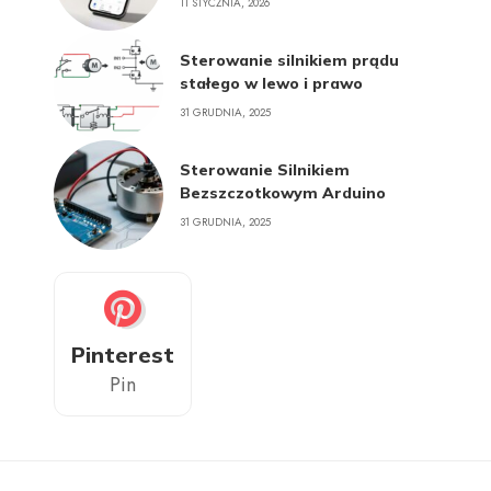
11 STYCZNIA, 2026
Sterowanie silnikiem prądu
stałego w lewo i prawo
31 GRUDNIA, 2025
Sterowanie Silnikiem
Bezszczotkowym Arduino
31 GRUDNIA, 2025
Pinterest
Pin