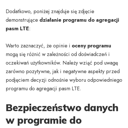
Dodatkowo, poniżej znajduje się zdjęcie
demonstrujące
działanie programu do agregacji
pasm LTE
:
Warto zaznaczyć, że opinie i
oceny programu
mogą się różnić w zależności od doświadczeń i
oczekiwań użytkowników. Należy wziąć pod uwagę
zarówno pozytywne, jak i negatywne aspekty przed
podjęciem decyzji odnośnie wyboru odpowiedniego
programu do agregacji pasm LTE.
Bezpieczeństwo danych
w programie do