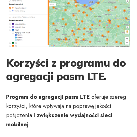
Korzyści z programu do
agregacji pasm LTE.
Program do agregacji pasm LTE
oferuje szereg
korzyści, które wpływają na poprawę jakości
połączenia i
zwiększenie wydajności sieci
mobilnej
.