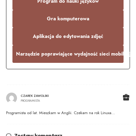
Program do nauki języków
Gra komputerowa
Aplikacja do edytowania zdjęć
Narzędzie poprawiające wydajność sieci mobilnej
CZAREK ZAWOLSKI
PROGRAMISTA
Programista od lat. Mieszkam w Anglii. Czekam na rok Linuxa...
Zostaw komentarz