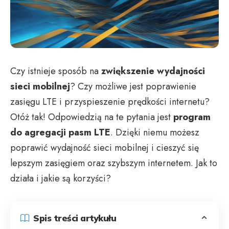
Czy istnieje sposób na
zwiększenie wydajności
sieci mobilnej
? Czy możliwe jest poprawienie
zasięgu LTE i przyspieszenie prędkości internetu?
Otóż tak! Odpowiedzią na te pytania jest
program
do agregacji pasm LTE
. Dzięki niemu możesz
poprawić wydajność sieci mobilnej i cieszyć się
lepszym zasięgiem oraz szybszym internetem. Jak to
działa i jakie są korzyści?
Spis treści artykułu