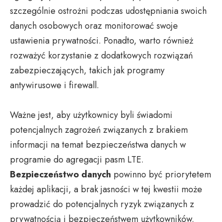
szczególnie ostrożni podczas udostępniania swoich
danych osobowych oraz monitorować swoje
ustawienia prywatności. Ponadto, warto również
rozważyć korzystanie z dodatkowych rozwiązań
zabezpieczających, takich jak programy
antywirusowe i firewall.
Ważne jest, aby użytkownicy byli świadomi
potencjalnych zagrożeń związanych z brakiem
informacji na temat bezpieczeństwa danych w
programie do agregacji pasm LTE.
Bezpieczeństwo danych
powinno być priorytetem
każdej aplikacji, a brak jasności w tej kwestii może
prowadzić do potencjalnych ryzyk związanych z
prywatnością i bezpieczeństwem użytkowników.