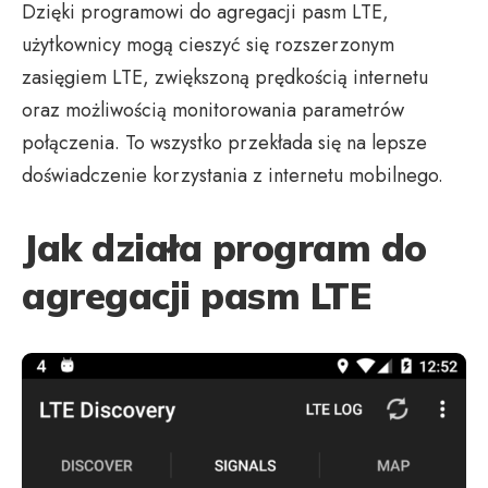
Dzięki programowi do agregacji pasm LTE,
użytkownicy mogą cieszyć się rozszerzonym
zasięgiem LTE, zwiększoną prędkością internetu
oraz możliwością monitorowania parametrów
połączenia. To wszystko przekłada się na lepsze
doświadczenie korzystania z internetu mobilnego.
Jak działa program do
agregacji pasm LTE