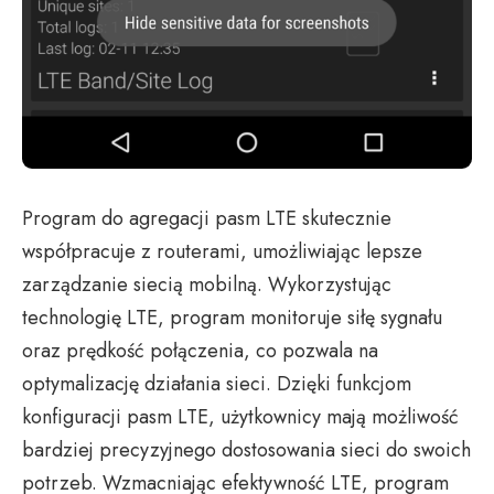
Program do agregacji pasm LTE skutecznie
współpracuje z routerami, umożliwiając lepsze
zarządzanie siecią mobilną. Wykorzystując
technologię LTE, program monitoruje siłę sygnału
oraz prędkość połączenia, co pozwala na
optymalizację działania sieci. Dzięki funkcjom
konfiguracji pasm LTE, użytkownicy mają możliwość
bardziej precyzyjnego dostosowania sieci do swoich
potrzeb. Wzmacniając efektywność LTE, program