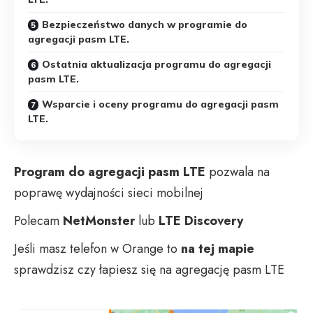
Bezpieczeństwo danych w programie do
agregacji pasm LTE.
Ostatnia aktualizacja programu do agregacji
pasm LTE.
Wsparcie i oceny programu do agregacji pasm
LTE.
Program do agregacji pasm LTE
pozwala na
poprawę wydajności sieci mobilnej
Polecam
NetMonster
lub
LTE Discovery
Jeśli masz telefon w Orange to
na tej mapie
sprawdzisz czy łapiesz się na agregację pasm LTE