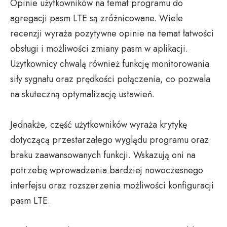
Opinie użytkowników na temat programu do
agregacji pasm LTE są zróżnicowane. Wiele
recenzji wyraża pozytywne opinie na temat łatwości
obsługi i możliwości zmiany pasm w aplikacji.
Użytkownicy chwalą również funkcję monitorowania
siły sygnału oraz prędkości połączenia, co pozwala
na skuteczną optymalizację ustawień.
Jednakże, część użytkowników wyraża krytykę
dotyczącą przestarzałego wyglądu programu oraz
braku zaawansowanych funkcji. Wskazują oni na
potrzebę wprowadzenia bardziej nowoczesnego
interfejsu oraz rozszerzenia możliwości konfiguracji
pasm LTE.