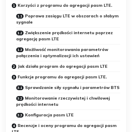
Korzyści z programu do agregacji pasm LTE.
Poprawa zasięgu LTE w obszarach o słabym
sygnale
Zwiększenie prędkości internetu poprzez
agregację pasm LTE
Możliwość monitorowania parametrów
połączenia i optymalizacji ich ustawień
Jak działa program do agregacji pasm LTE
Funkcje programu do agregacji pasm LTE.
Sprawdzanie siły sygnału i parametrów BTS
Monitorowanie rzeczywistej i chwilowej
prędkości internetu
Konfiguracja pasm LTE
Recenzje i oceny programu do agregacji pasm
LTE.