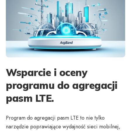
Wsparcie i oceny
programu do agregacji
pasm LTE.
Program do agregacji pasm LTE to nie tylko
narzędzie poprawiające wydajność sieci mobilnej,