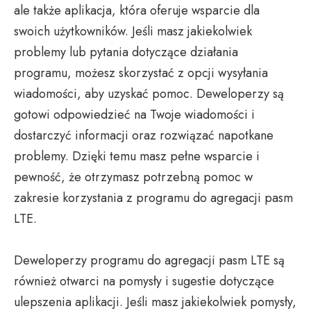
ale także aplikacja, która oferuje wsparcie dla
swoich użytkowników. Jeśli masz jakiekolwiek
problemy lub pytania dotyczące działania
programu, możesz skorzystać z opcji wysyłania
wiadomości, aby uzyskać pomoc. Deweloperzy są
gotowi odpowiedzieć na Twoje wiadomości i
dostarczyć informacji oraz rozwiązać napotkane
problemy. Dzięki temu masz pełne wsparcie i
pewność, że otrzymasz potrzebną pomoc w
zakresie korzystania z programu do agregacji pasm
LTE.
Deweloperzy programu do agregacji pasm LTE są
również otwarci na pomysły i sugestie dotyczące
ulepszenia aplikacji. Jeśli masz jakiekolwiek pomysły,