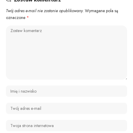
Twój adres e-mail nie zostanie opublikowany.
Wymagane pola są
oznaczone
*