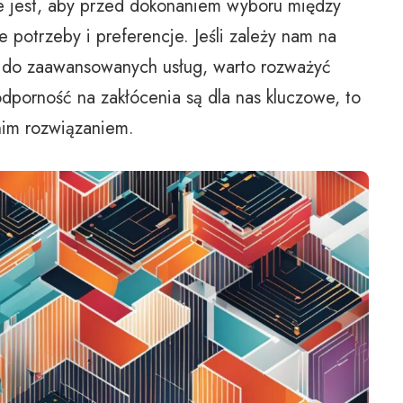
e jest, aby przed dokonaniem wyboru między
otrzeby i preferencje. Jeśli zależy nam na
ie do zaawansowanych usług, warto rozważyć
odporność na zakłócenia są dla nas kluczowe, to
im rozwiązaniem.