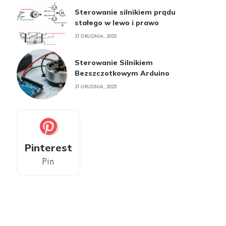
Sterowanie silnikiem prądu
stałego w lewo i prawo
31 GRUDNIA, 2025
Sterowanie Silnikiem
Bezszczotkowym Arduino
31 GRUDNIA, 2025
Pinterest
Pin