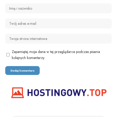
Zapamiętaj moje dane w tej przeglądarce podczas pisania
kolejnych komentarzy.