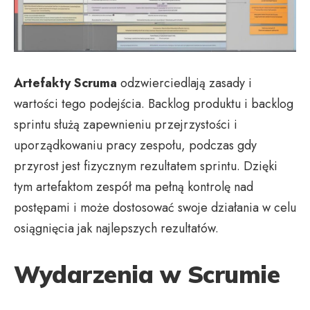
Artefakty Scruma
odzwierciedlają zasady i
wartości tego podejścia. Backlog produktu i backlog
sprintu służą zapewnieniu przejrzystości i
uporządkowaniu pracy zespołu, podczas gdy
przyrost jest fizycznym rezultatem sprintu. Dzięki
tym artefaktom zespół ma pełną kontrolę nad
postępami i może dostosować swoje działania w celu
osiągnięcia jak najlepszych rezultatów.
Wydarzenia w Scrumie