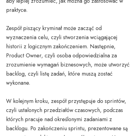
aby lepiej zrozumieć, jak można go zastosować w
praktyce.
Zespół piszący kryminał może zacząć od
wyznaczenia celu, czyli stworzenia wciągającej
historii z logicznym zakończeniem. Następnie,
Product Owner, czyli osoba odpowiedzialna za
zrozumienie wymagań biznesowych, może utworzyć
backlog, czyli listę zadań, które muszą zostać
wykonane.
W kolejnym kroku, zespół przystępuje do sprintów,
czyli ustalonych przedziałów czasowych, podczas
których pracuje nad określonymi zadaniami z
backlogu. Po zakończeniu sprintu, prezentowane są