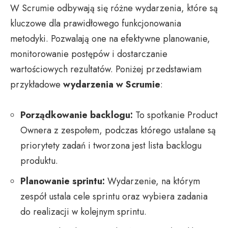
W Scrumie odbywają się różne wydarzenia, które są
kluczowe dla prawidłowego funkcjonowania
metodyki. Pozwalają one na efektywne planowanie,
monitorowanie postępów i dostarczanie
wartościowych rezultatów. Poniżej przedstawiam
przykładowe
wydarzenia w Scrumie
:
Porządkowanie backlogu:
To spotkanie Product
Ownera z zespołem, podczas którego ustalane są
priorytety zadań i tworzona jest lista backlogu
produktu.
Planowanie sprintu:
Wydarzenie, na którym
zespół ustala cele sprintu oraz wybiera zadania
do realizacji w kolejnym sprintu.