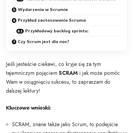
Wydarzenia w Scrumie
Przykład zastosowania Scruma
Przykładowy backlog sprintu:
Czy Scrum jest dla nas?
Jeśli jesteście ciekawi, co kryje się za tym
tajemniczym pojęciem
SCRAM
i jak może pomóc
Wam w osiągnięciu sukcesu, to zapraszam do
dalszej lektury!
Kluczowe wnioski:
SCRAM, znane także jako Scrum, to podejście