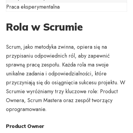
Praca eksperymentalna
Rola w Scrumie
Scrum, jako metodyka zwinna, opiera się na
przypisaniu odpowiednich ról, aby zapewnić
sprawną pracę zespołu. Każda rola ma swoje
unikalne zadania i odpowiedzialności, które
przyczyniają się do osiągnięcia sukcesu projektu. W
Scrumie wyróżniamy trzy kluczowe role: Product
Ownera, Scrum Mastera oraz zespół tworzący
oprogramowanie.
Product Owner