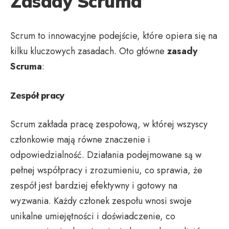
Zasady Scruma
Scrum to innowacyjne podejście, które opiera się na
kilku kluczowych zasadach. Oto główne
zasady
Scruma
:
Zespół pracy
Scrum zakłada pracę zespołową, w której wszyscy
członkowie mają równe znaczenie i
odpowiedzialność. Działania podejmowane są w
pełnej współpracy i zrozumieniu, co sprawia, że
zespół jest bardziej efektywny i gotowy na
wyzwania. Każdy członek zespołu wnosi swoje
unikalne umiejętności i doświadczenie, co