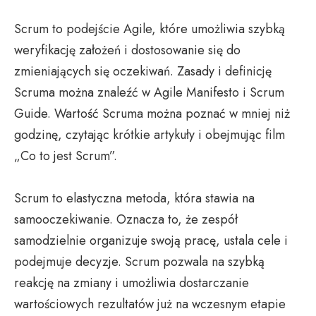
Scrum to podejście Agile, które umożliwia szybką
weryfikację założeń i dostosowanie się do
zmieniających się oczekiwań. Zasady i definicję
Scruma można znaleźć w Agile Manifesto i Scrum
Guide. Wartość Scruma można poznać w mniej niż
godzinę, czytając krótkie artykuły i obejmując film
„Co to jest Scrum”.
Scrum to elastyczna metoda, która stawia na
samooczekiwanie. Oznacza to, że zespół
samodzielnie organizuje swoją pracę, ustala cele i
podejmuje decyzje. Scrum pozwala na szybką
reakcję na zmiany i umożliwia dostarczanie
wartościowych rezultatów już na wczesnym etapie