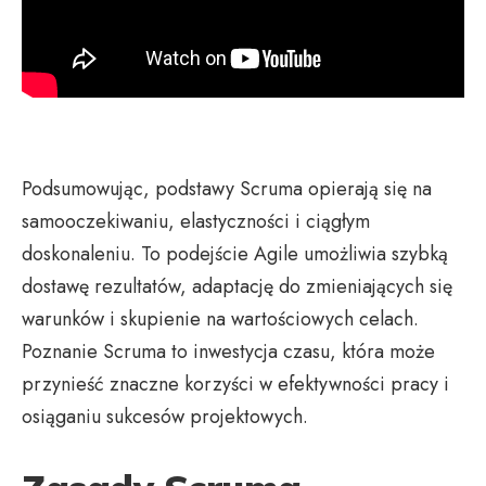
Podsumowując, podstawy Scruma opierają się na
samooczekiwaniu, elastyczności i ciągłym
doskonaleniu. To podejście Agile umożliwia szybką
dostawę rezultatów, adaptację do zmieniających się
warunków i skupienie na wartościowych celach.
Poznanie Scruma to inwestycja czasu, która może
przynieść znaczne korzyści w efektywności pracy i
osiąganiu sukcesów projektowych.