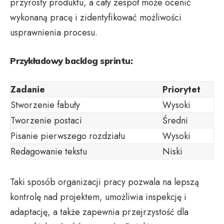
przyrosty produktu, a cały zespół może ocenić
wykonaną pracę i zidentyfikować możliwości
usprawnienia procesu.
Przykładowy backlog sprintu:
Zadanie
Priorytet
Stworzenie fabuły
Wysoki
Tworzenie postaci
Średni
Pisanie pierwszego rozdziału
Wysoki
Redagowanie tekstu
Niski
Taki sposób organizacji pracy pozwala na lepszą
kontrolę nad projektem, umożliwia inspekcję i
adaptację, a także zapewnia przejrzystość dla