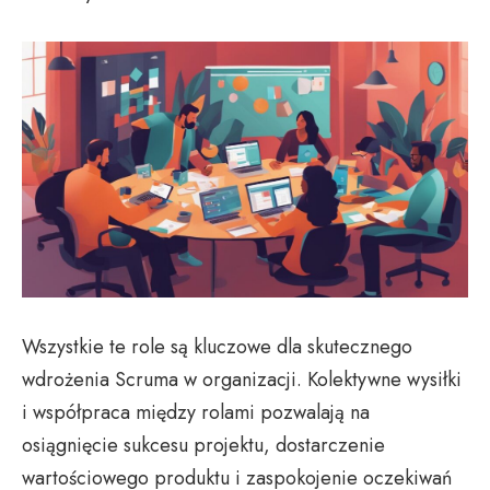
Wszystkie te role są kluczowe dla skutecznego
wdrożenia Scruma w organizacji. Kolektywne wysiłki
i współpraca między rolami pozwalają na
osiągnięcie sukcesu projektu, dostarczenie
wartościowego produktu i zaspokojenie oczekiwań