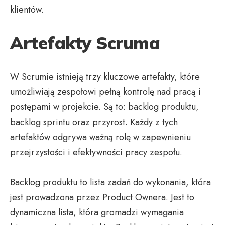
klientów.
Artefakty Scruma
W Scrumie istnieją trzy kluczowe artefakty, które
umożliwiają zespołowi pełną kontrolę nad pracą i
postępami w projekcie. Są to: backlog produktu,
backlog sprintu oraz przyrost. Każdy z tych
artefaktów odgrywa ważną rolę w zapewnieniu
przejrzystości i efektywności pracy zespołu.
Backlog produktu to lista zadań do wykonania, która
jest prowadzona przez Product Ownera. Jest to
dynamiczna lista, która gromadzi wymagania