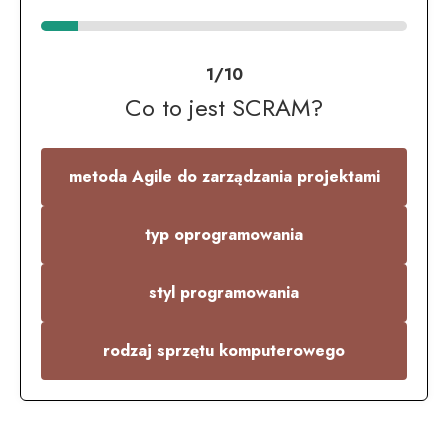
1/10
Co to jest SCRAM?
metoda Agile do zarządzania projektami
typ oprogramowania
styl programowania
rodzaj sprzętu komputerowego