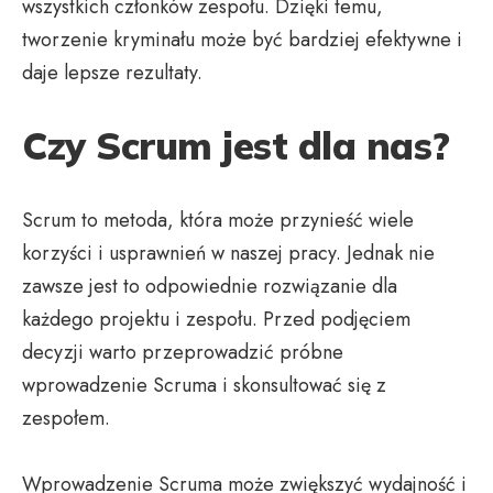
wszystkich członków zespołu. Dzięki temu,
tworzenie kryminału może być bardziej efektywne i
daje lepsze rezultaty.
Czy Scrum jest dla nas?
Scrum to metoda, która może przynieść wiele
korzyści i usprawnień w naszej pracy. Jednak nie
zawsze jest to odpowiednie rozwiązanie dla
każdego projektu i zespołu. Przed podjęciem
decyzji warto przeprowadzić próbne
wprowadzenie Scruma i skonsultować się z
zespołem.
Wprowadzenie Scruma może zwiększyć wydajność i