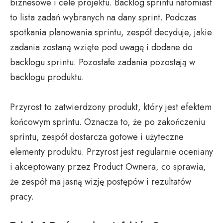
biznesowe i cele projektu. Backlog sprintu natomiast
to lista zadań wybranych na dany sprint. Podczas
spotkania planowania sprintu, zespół decyduje, jakie
zadania zostaną wzięte pod uwagę i dodane do
backlogu sprintu. Pozostałe zadania pozostają w
backlogu produktu.
Przyrost to zatwierdzony produkt, który jest efektem
końcowym sprintu. Oznacza to, że po zakończeniu
sprintu, zespół dostarcza gotowe i użyteczne
elementy produktu. Przyrost jest regularnie oceniany
i akceptowany przez Product Ownera, co sprawia,
że zespół ma jasną wizję postępów i rezultatów
pracy.