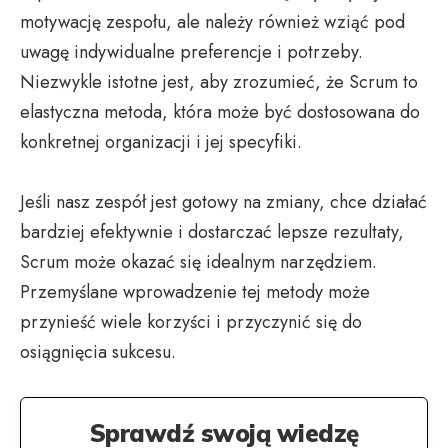
motywację zespołu, ale należy również wziąć pod
uwagę indywidualne preferencje i potrzeby.
Niezwykle istotne jest, aby zrozumieć, że Scrum to
elastyczna metoda, która może być dostosowana do
konkretnej organizacji i jej specyfiki.
Jeśli nasz zespół jest gotowy na zmiany, chce działać
bardziej efektywnie i dostarczać lepsze rezultaty,
Scrum może okazać się idealnym narzędziem.
Przemyślane wprowadzenie tej metody może
przynieść wiele korzyści i przyczynić się do
osiągnięcia sukcesu.
Sprawdź swoją wiedzę