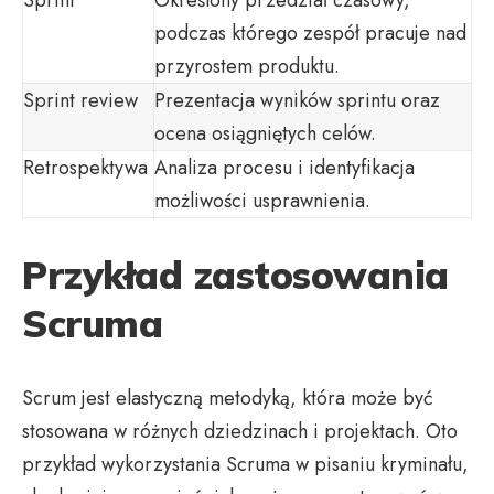
podczas którego zespół pracuje nad
przyrostem produktu.
Sprint review
Prezentacja wyników sprintu oraz
ocena osiągniętych celów.
Retrospektywa
Analiza procesu i identyfikacja
możliwości usprawnienia.
Przykład zastosowania
Scruma
Scrum jest elastyczną metodyką, która może być
stosowana w różnych dziedzinach i projektach. Oto
przykład wykorzystania Scruma w pisaniu kryminału,