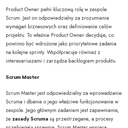
Product Owner pełni kluczową rolę w zespole
Scrum. Jest on odpowiedzialny za zrozumienie
wymagań biznesowych oraz definiowanie celów
projektu. To właśnie Product Owner decyduje, co
powinno być wdrożone jako priorytetowe zadania
na kolejne sprinty. Współpracuje również z
interesariuszami i zarządza backlogiem produktu.
Scrum Master
Scrum Master jest odpowiedzialny za wprowadzanie
Scruma i dbanie o jego właściwe funkcjonowanie w
zespole. Jego głównym zadaniem jest zapewnienie,
że
zasady Scruma
są przestrzegane, a procesy
przebiegają sprawnie. Scrum Master wspiera