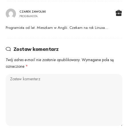
CZAREK ZAWOLSKI
PROGRAMISTA
Programista od lat. Mieszkam w Anglii. Czekam na rok Linuxa...
Zostaw komentarz
Twój adres e-mail nie zostanie opublikowany.
Wymagane pola są
oznaczone
*