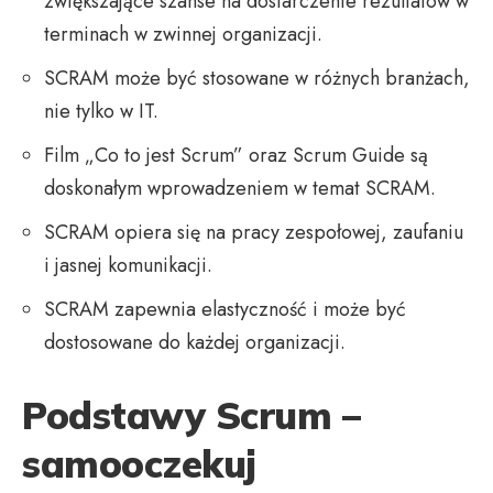
zwiększające szanse na dostarczenie rezultatów w
terminach w zwinnej organizacji.
SCRAM może być stosowane w różnych branżach,
nie tylko w IT.
Film „Co to jest Scrum” oraz Scrum Guide są
doskonałym wprowadzeniem w temat SCRAM.
SCRAM opiera się na pracy zespołowej, zaufaniu
i jasnej komunikacji.
SCRAM zapewnia elastyczność i może być
dostosowane do każdej organizacji.
Podstawy Scrum –
samooczekuj