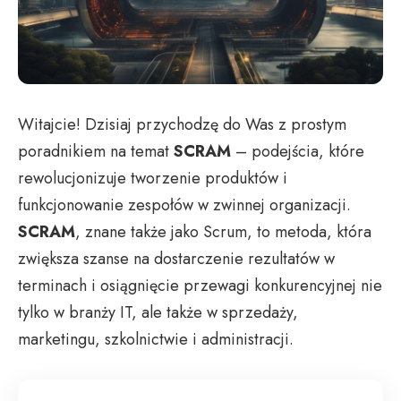
Witajcie! Dzisiaj przychodzę do Was z prostym
poradnikiem na temat
SCRAM
– podejścia, które
rewolucjonizuje tworzenie produktów i
funkcjonowanie zespołów w zwinnej organizacji.
SCRAM
, znane także jako Scrum, to metoda, która
zwiększa szanse na dostarczenie rezultatów w
terminach i osiągnięcie przewagi konkurencyjnej nie
tylko w branży IT, ale także w sprzedaży,
marketingu, szkolnictwie i administracji.