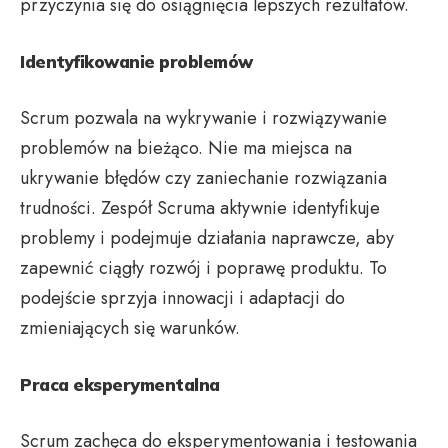
przyczynia się do osiągnięcia lepszych rezultatów.
Identyfikowanie problemów
Scrum pozwala na wykrywanie i rozwiązywanie
problemów na bieżąco. Nie ma miejsca na
ukrywanie błędów czy zaniechanie rozwiązania
trudności. Zespół Scruma aktywnie identyfikuje
problemy i podejmuje działania naprawcze, aby
zapewnić ciągły rozwój i poprawę produktu. To
podejście sprzyja innowacji i adaptacji do
zmieniających się warunków.
Praca eksperymentalna
Scrum zachęca do eksperymentowania i testowania