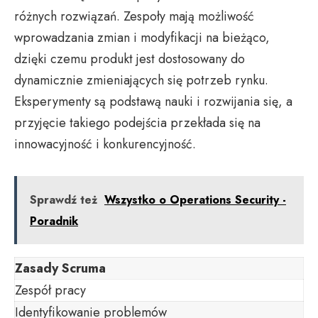
różnych rozwiązań. Zespoły mają możliwość
wprowadzania zmian i modyfikacji na bieżąco,
dzięki czemu produkt jest dostosowany do
dynamicznie zmieniających się potrzeb rynku.
Eksperymenty są podstawą nauki i rozwijania się, a
przyjęcie takiego podejścia przekłada się na
innowacyjność i konkurencyjność.
Sprawdź też
Wszystko o Operations Security -
Poradnik
Zasady Scruma
Zespół pracy
Identyfikowanie problemów