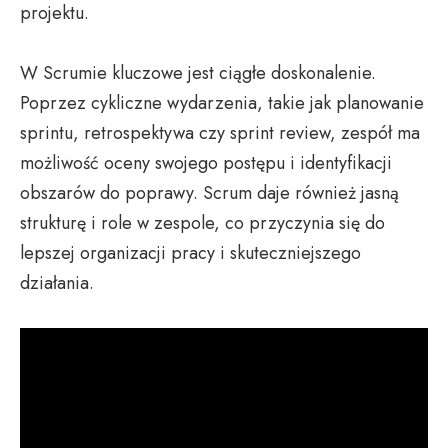
projektu.
W Scrumie kluczowe jest ciągłe doskonalenie.
Poprzez cykliczne wydarzenia, takie jak planowanie
sprintu, retrospektywa czy sprint review, zespół ma
możliwość oceny swojego postępu i identyfikacji
obszarów do poprawy. Scrum daje również jasną
strukturę i role w zespole, co przyczynia się do
lepszej organizacji pracy i skuteczniejszego
działania.