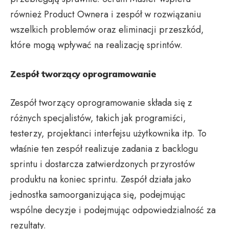
również Product Ownera i zespół w rozwiązaniu
wszelkich problemów oraz eliminacji przeszkód,
które mogą wpływać na realizację sprintów.
Zespół tworzący oprogramowanie
Zespół tworzący oprogramowanie składa się z
różnych specjalistów, takich jak programiści,
testerzy, projektanci interfejsu użytkownika itp. To
właśnie ten zespół realizuje zadania z backlogu
sprintu i dostarcza zatwierdzonych przyrostów
produktu na koniec sprintu. Zespół działa jako
jednostka samoorganizująca się, podejmując
wspólne decyzje i podejmując odpowiedzialność za
rezultaty.