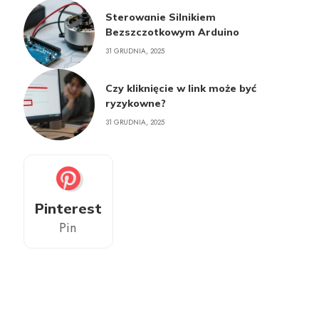
Sterowanie Silnikiem
Bezszczotkowym Arduino
31 GRUDNIA, 2025
Czy kliknięcie w link może być
ryzykowne?
31 GRUDNIA, 2025
Pinterest
Pin