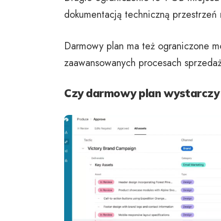
dokumentacją techniczną przestrzeń 
Darmowy plan ma też ograniczone moż
zaawansowanych procesach sprzedażo
Czy darmowy plan wystarczy 