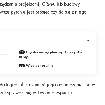
ządzania projektami, CRM-u lub budowy
wsze pytanie jest proste: czy da się z niego
Czy darmowy plan wystarczy dla
firmy?
?
Więc generalnie
arto jednak zrozumieć jego ograniczenia, bo w
dzie sprawdzi się w Twoim przypadku.