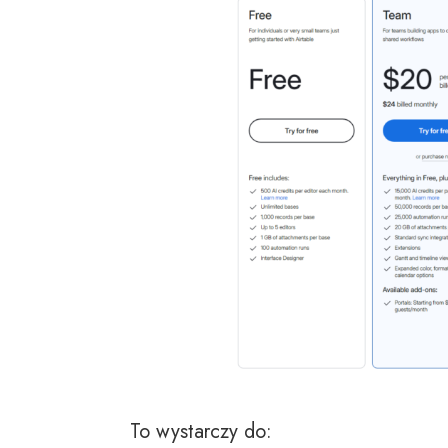
To wystarczy do: