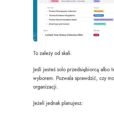
To zależy od skali.
Jeśli jesteś solo przedsiębiorcą albo
wyborem. Pozwala sprawdzić, czy mod
organizacji.
Jeżeli jednak planujesz: