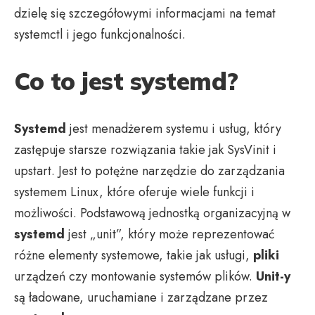
dzielę się szczegółowymi informacjami na temat
systemctl i jego funkcjonalności.
Co to jest systemd?
Systemd
jest menadżerem systemu i usług, który
zastępuje starsze rozwiązania takie jak SysVinit i
upstart. Jest to potężne narzędzie do zarządzania
systemem Linux, które oferuje wiele funkcji i
możliwości. Podstawową jednostką organizacyjną w
systemd
jest „unit”, który może reprezentować
różne elementy systemowe, takie jak usługi,
pliki
urządzeń czy montowanie systemów plików.
Unit-y
są ładowane, uruchamiane i zarządzane przez