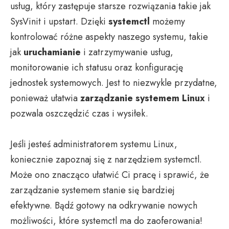
usług, który zastępuje starsze rozwiązania takie jak
SysVinit i upstart. Dzięki
systemctl
możemy
kontrolować różne aspekty naszego systemu, takie
jak
uruchamianie
i zatrzymywanie usług,
monitorowanie ich statusu oraz konfigurację
jednostek systemowych. Jest to niezwykle przydatne,
ponieważ ułatwia
zarządzanie systemem Linux
i
pozwala oszczędzić czas i wysiłek.
Jeśli jesteś administratorem systemu Linux,
koniecznie zapoznaj się z narzędziem systemctl.
Może ono znacząco ułatwić Ci pracę i sprawić, że
zarządzanie systemem stanie się bardziej
efektywne. Bądź gotowy na odkrywanie nowych
możliwości, które systemctl ma do zaoferowania!