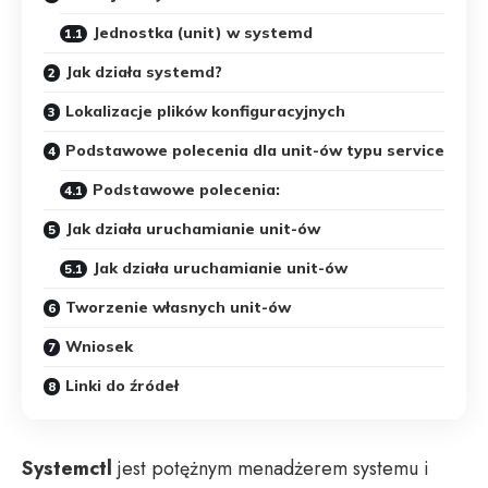
Jednostka (unit) w systemd
Jak działa systemd?
Lokalizacje plików konfiguracyjnych
Podstawowe polecenia dla unit-ów typu service
Podstawowe polecenia:
Jak działa uruchamianie unit-ów
Jak działa uruchamianie unit-ów
Tworzenie własnych unit-ów
Wniosek
Linki do źródeł
Systemctl
jest potężnym menadżerem systemu i