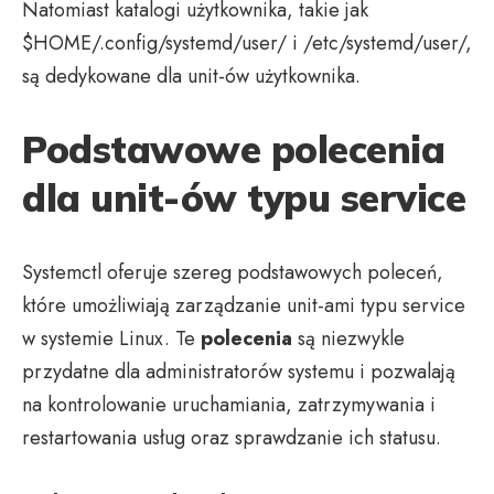
Natomiast katalogi użytkownika, takie jak
$HOME/.config/systemd/user/ i /etc/systemd/user/,
są dedykowane dla unit-ów użytkownika.
Podstawowe polecenia
dla unit-ów typu service
Systemctl oferuje szereg podstawowych poleceń,
które umożliwiają zarządzanie unit-ami typu service
w systemie Linux. Te
polecenia
są niezwykle
przydatne dla administratorów systemu i pozwalają
na kontrolowanie uruchamiania, zatrzymywania i
restartowania usług oraz sprawdzanie ich statusu.