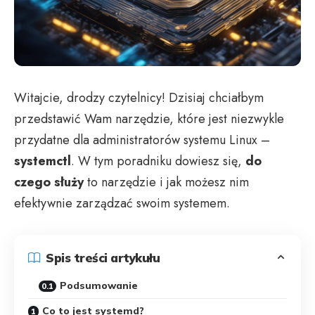
Witajcie, drodzy czytelnicy! Dzisiaj chciałbym
przedstawić Wam narzędzie, które jest niezwykle
przydatne dla administratorów systemu Linux –
systemctl
. W tym poradniku dowiesz się,
do
czego służy
to narzędzie i jak możesz nim
efektywnie zarządzać swoim systemem.
Spis treści artykułu
Podsumowanie
Co to jest systemd?