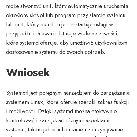
może stworzyć unit, który automatycznie uruchamia
określony skrypt lub program przy starcie systemu,
lub unit, który monitoruje i restartuje usługi w
przypadku ich awarii. Istnieje wiele możliwości,
które systemd oferuje, aby umożliwić użytkownikom
dostosowanie systemu do swoich potrzeb.
Wniosek
Systemctl jest potężnym narzędziem do zarządzania
systemem Linux, które oferuje szeroki zakres funkcji
i możliwości. Dzięki systemd można efektywnie
kontrolować i zarządzać różnymi aspektami
systemu, takimi jak uruchamianie i zatrzymywanie