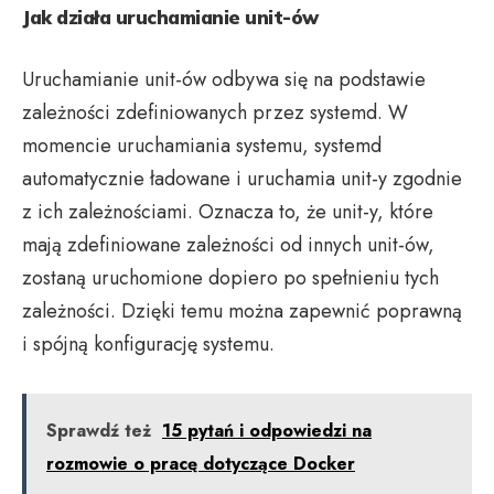
Jak działa uruchamianie unit-ów
Uruchamianie unit-ów odbywa się na podstawie
zależności zdefiniowanych przez systemd. W
momencie uruchamiania systemu, systemd
automatycznie ładowane i uruchamia unit-y zgodnie
z ich zależnościami. Oznacza to, że unit-y, które
mają zdefiniowane zależności od innych unit-ów,
zostaną uruchomione dopiero po spełnieniu tych
zależności. Dzięki temu można zapewnić poprawną
i spójną konfigurację systemu.
Sprawdź też
15 pytań i odpowiedzi na
rozmowie o pracę dotyczące Docker