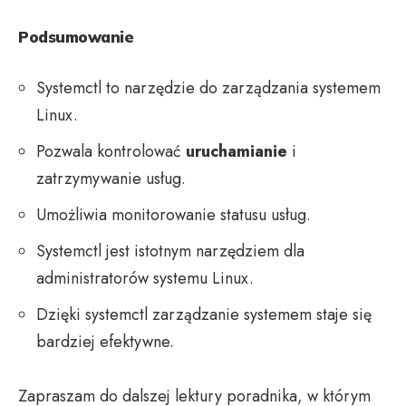
Podsumowanie
Systemctl to narzędzie do zarządzania systemem
Linux.
Pozwala kontrolować
uruchamianie
i
zatrzymywanie usług.
Umożliwia monitorowanie statusu usług.
Systemctl jest istotnym narzędziem dla
administratorów systemu Linux.
Dzięki systemctl zarządzanie systemem staje się
bardziej efektywne.
Zapraszam do dalszej lektury poradnika, w którym