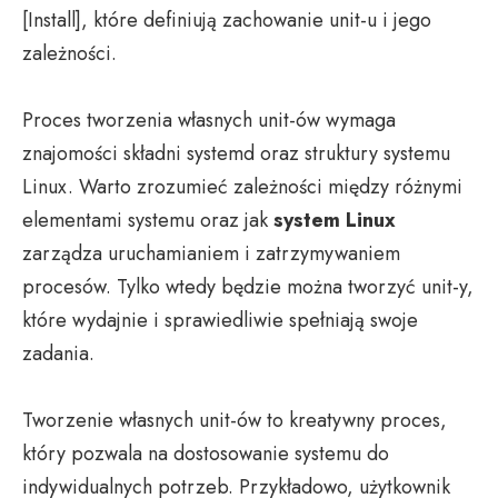
[Install], które definiują zachowanie unit-u i jego
zależności.
Proces tworzenia własnych unit-ów wymaga
znajomości składni systemd oraz struktury systemu
Linux. Warto zrozumieć zależności między różnymi
elementami systemu oraz jak
system Linux
zarządza uruchamianiem i zatrzymywaniem
procesów. Tylko wtedy będzie można tworzyć unit-y,
które wydajnie i sprawiedliwie spełniają swoje
zadania.
Tworzenie własnych unit-ów to kreatywny proces,
który pozwala na dostosowanie systemu do
indywidualnych potrzeb. Przykładowo, użytkownik