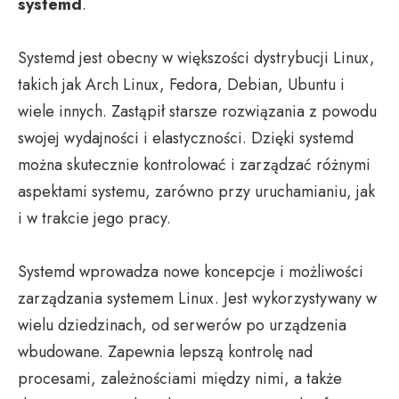
systemd
.
Systemd jest obecny w większości dystrybucji Linux,
takich jak Arch Linux, Fedora, Debian, Ubuntu i
wiele innych. Zastąpił starsze rozwiązania z powodu
swojej wydajności i elastyczności. Dzięki systemd
można skutecznie kontrolować i zarządzać różnymi
aspektami systemu, zarówno przy uruchamianiu, jak
i w trakcie jego pracy.
Systemd wprowadza nowe koncepcje i możliwości
zarządzania systemem Linux. Jest wykorzystywany w
wielu dziedzinach, od serwerów po urządzenia
wbudowane. Zapewnia lepszą kontrolę nad
procesami, zależnościami między nimi, a także