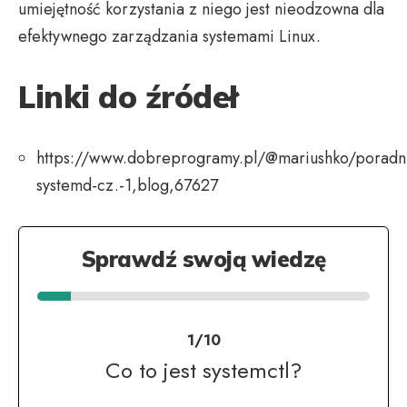
umiejętność korzystania z niego jest nieodzowna dla
efektywnego zarządzania systemami Linux.
Linki do źródeł
https://www.dobreprogramy.pl/@mariushko/poradn
systemd-cz.-1,blog,67627
Sprawdź swoją wiedzę
1/10
Co to jest systemctl?