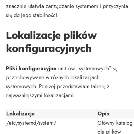
znacznie ułatwia zarządzanie systemem i przyczynia
się do jego stabilności.
Lokalizacje plików
konfiguracyjnych
Pliki konfiguracyjne
unit-ów „systemowych” są
przechowywane w różnych lokalizacjach
systemowych. Poniżej przedstawiam tabelę z
najważniejszymi lokalizacjami:
Lokalizacja
Opis
/etc/systemd/system/
Główny katalog
dla plików