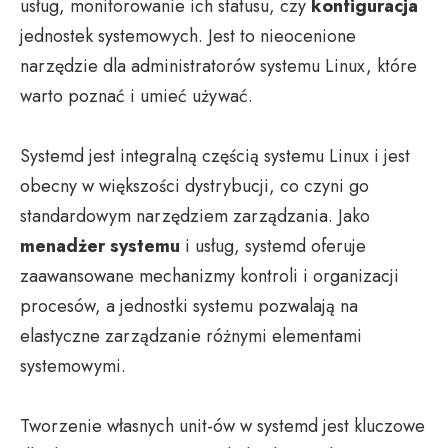
usług, monitorowanie ich statusu, czy
konfiguracja
jednostek systemowych. Jest to nieocenione
narzędzie dla administratorów systemu Linux, które
warto poznać i umieć używać.
Systemd jest integralną częścią systemu Linux i jest
obecny w większości dystrybucji, co czyni go
standardowym narzędziem zarządzania. Jako
menadżer systemu
i usług, systemd oferuje
zaawansowane mechanizmy kontroli i organizacji
procesów, a jednostki systemu pozwalają na
elastyczne zarządzanie różnymi elementami
systemowymi.
Tworzenie własnych unit-ów w systemd jest kluczowe