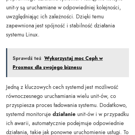
unit-y są uruchamiane w odpowiedniej kolejności,
uwzględniając ich zależności. Dzięki temu
zapewniona jest spójność i stabilność działania
systemu Linux.
Sprawdź też
Wykorzystaj moc Ceph w
Proxmox dla swojego biznesu
Jedną z kluczowych cech systemd jest możliwość
równoczesnego uruchamiania wielu unit-ów, co
przyspiesza proces ładowania systemu. Dodatkowo,
systemd monitoruje
działanie
unit-ów i w przypadku
ich awarii, automatycznie podejmuje odpowiednie
działania, takie jak ponowne uruchomienie usługi. To