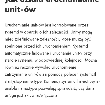
unit-ów
Uruchamianie unit-ów jest kontrolowane przez
systemd w oparciu o ich zależności. Unit-y mogą
mieć zdefiniowane zależności, które muszą być
spełnione przed ich uruchomieniem. Systemd
automatycznie ładowane i uruchamia unit-y przy
starcie systemu, w odpowiedniej kolejności. Można
również ręcznie wywołać uruchomienie i
zatrzymanie unit-ów za pomocą poleceń systemctl
start/stop name.type. Komendy systemctl is-active/is-
enable name.type pozwalają sprawdzić, czy dana
usługa jest aktywna/włączona.