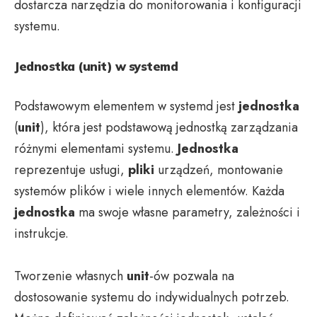
dostarcza narzędzia do monitorowania i konfiguracji
systemu.
Jednostka (unit) w systemd
Podstawowym elementem w systemd jest
jednostka
(
unit
), która jest podstawową jednostką zarządzania
różnymi elementami systemu.
Jednostka
reprezentuje usługi,
pliki
urządzeń, montowanie
systemów plików i wiele innych elementów. Każda
jednostka
ma swoje własne parametry, zależności i
instrukcje.
Tworzenie własnych
unit
-ów pozwala na
dostosowanie systemu do indywidualnych potrzeb.