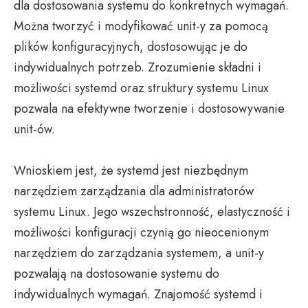
dla dostosowania systemu do konkretnych wymagań.
Można tworzyć i modyfikować unit-y za pomocą
plików konfiguracyjnych, dostosowując je do
indywidualnych potrzeb. Zrozumienie składni i
możliwości systemd oraz struktury systemu Linux
pozwala na efektywne tworzenie i dostosowywanie
unit-ów.
Wnioskiem jest, że systemd jest niezbędnym
narzędziem zarządzania dla administratorów
systemu Linux. Jego wszechstronność, elastyczność i
możliwości konfiguracji czynią go nieocenionym
narzędziem do zarządzania systemem, a unit-y
pozwalają na dostosowanie systemu do
indywidualnych wymagań. Znajomość systemd i