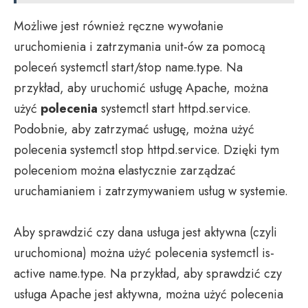
Możliwe jest również ręczne wywołanie
uruchomienia i zatrzymania unit-ów za pomocą
poleceń systemctl start/stop name.type. Na
przykład, aby uruchomić usługę Apache, można
użyć
polecenia
systemctl start httpd.service.
Podobnie, aby zatrzymać usługę, można użyć
polecenia systemctl stop httpd.service. Dzięki tym
poleceniom można elastycznie zarządzać
uruchamianiem i zatrzymywaniem usług w systemie.
Aby sprawdzić czy dana usługa jest aktywna (czyli
uruchomiona) można użyć polecenia systemctl is-
active name.type. Na przykład, aby sprawdzić czy
usługa Apache jest aktywna, można użyć polecenia