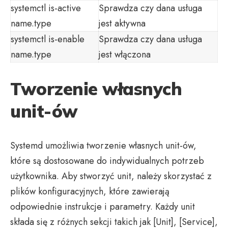
systemctl is-active
Sprawdza czy dana usługa
name.type
jest aktywna
systemctl is-enable
Sprawdza czy dana usługa
name.type
jest włączona
Tworzenie własnych
unit-ów
Systemd umożliwia tworzenie własnych unit-ów,
które są dostosowane do indywidualnych potrzeb
użytkownika. Aby stworzyć unit, należy skorzystać z
plików konfiguracyjnych, które zawierają
odpowiednie instrukcje i parametry. Każdy unit
składa się z różnych sekcji takich jak [Unit], [Service],