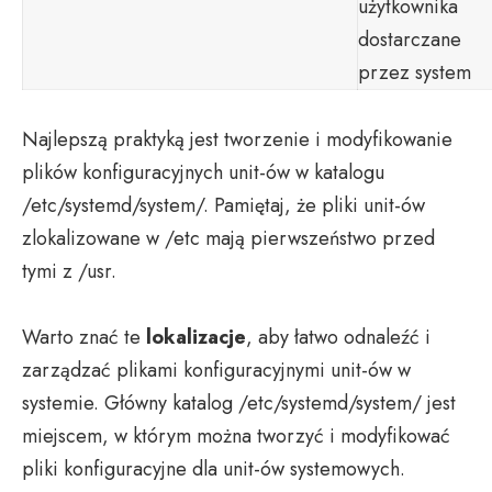
użytkownika
dostarczane
przez system
Najlepszą praktyką jest tworzenie i modyfikowanie
plików konfiguracyjnych unit-ów w katalogu
/etc/systemd/system/. Pamiętaj, że pliki unit-ów
zlokalizowane w /etc mają pierwszeństwo przed
tymi z /usr.
Warto znać te
lokalizacje
, aby łatwo odnaleźć i
zarządzać plikami konfiguracyjnymi unit-ów w
systemie. Główny katalog /etc/systemd/system/ jest
miejscem, w którym można tworzyć i modyfikować
pliki konfiguracyjne dla unit-ów systemowych.