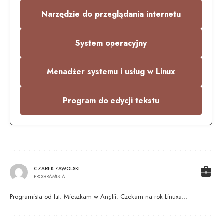
Narzędzie do przeglądania internetu
System operacyjny
Menadżer systemu i usług w Linux
Program do edycji tekstu
CZAREK ZAWOLSKI
PROGRAMISTA
Programista od lat. Mieszkam w Anglii. Czekam na rok Linuxa...