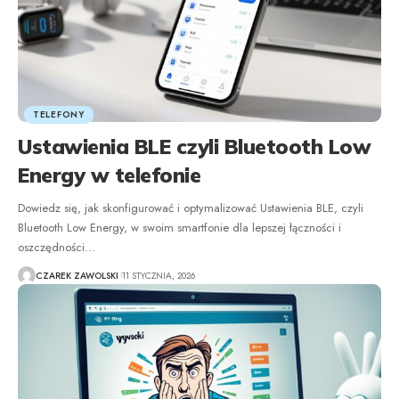
TELEFONY
Ustawienia BLE czyli Bluetooth Low
Energy w telefonie
Dowiedz się, jak skonfigurować i optymalizować Ustawienia BLE, czyli
Bluetooth Low Energy, w swoim smartfonie dla lepszej łączności i
oszczędności
…
CZAREK ZAWOLSKI
11 STYCZNIA, 2026