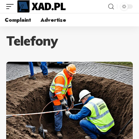
Complaint
Advertise
Telefony