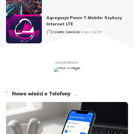
Agregacja Pasm T-Mobile: Szybszy
Internet LTE
CZAREK ZAWOLSKI
8 MIN. ODCZYT
- ADVERTISEMENT -
Nowe wieści o Telefony