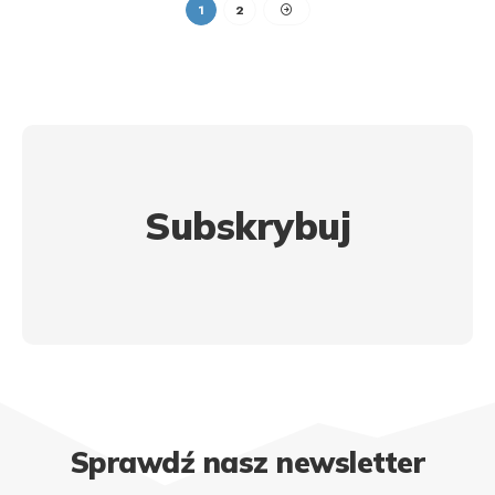
1
2
Subskrybuj
Sprawdź nasz newsletter