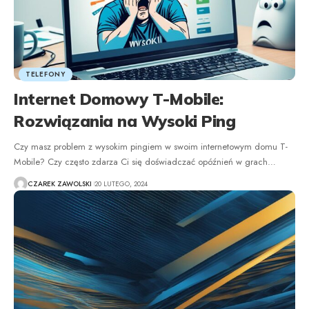
TELEFONY
Internet Domowy T-Mobile:
Rozwiązania na Wysoki Ping
Czy masz problem z wysokim pingiem w swoim internetowym domu T-
Mobile? Czy często zdarza Ci się doświadczać opóźnień w grach
…
CZAREK ZAWOLSKI
20 LUTEGO, 2024