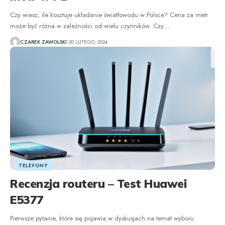
Czy wiesz, ile kosztuje układanie światłowodu w Polsce? Cena za metr
może być różna w zależności od wielu czynników. Czy
…
CZAREK ZAWOLSKI
20 LUTEGO, 2024
TELEFONY
Recenzja routeru – Test Huawei
E5377
Pierwsze pytanie, które się pojawia w dyskusjach na temat wyboru