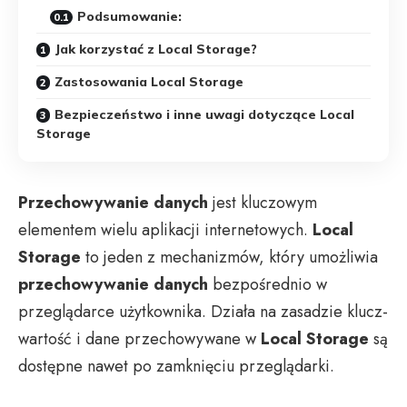
Podsumowanie:
Jak korzystać z Local Storage?
Zastosowania Local Storage
Bezpieczeństwo i inne uwagi dotyczące Local
Storage
Przechowywanie danych
jest kluczowym
elementem wielu aplikacji internetowych.
Local
Storage
to jeden z mechanizmów, który umożliwia
przechowywanie danych
bezpośrednio w
przeglądarce użytkownika. Działa na zasadzie klucz-
wartość i dane przechowywane w
Local Storage
są
dostępne nawet po zamknięciu przeglądarki.