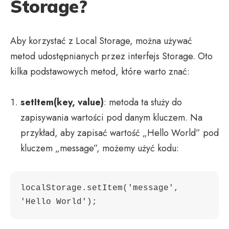
Storage?
Aby korzystać z Local Storage, można używać
metod udostępnianych przez interfejs Storage. Oto
kilka podstawowych metod, które warto znać:
setItem(key, value)
: metoda ta służy do
zapisywania wartości pod danym kluczem. Na
przykład, aby zapisać wartość „Hello World” pod
kluczem „message”, możemy użyć kodu:
localStorage.setItem('message', 