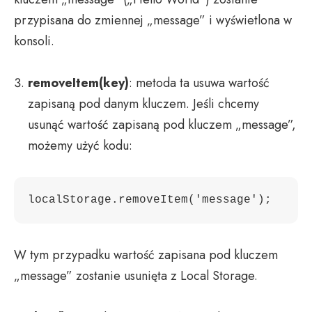
przypisana do zmiennej „message” i wyświetlona w
konsoli.
removeItem(key)
: metoda ta usuwa wartość
zapisaną pod danym kluczem. Jeśli chcemy
usunąć wartość zapisaną pod kluczem „message”,
możemy użyć kodu:
W tym przypadku wartość zapisana pod kluczem
„message” zostanie usunięta z Local Storage.