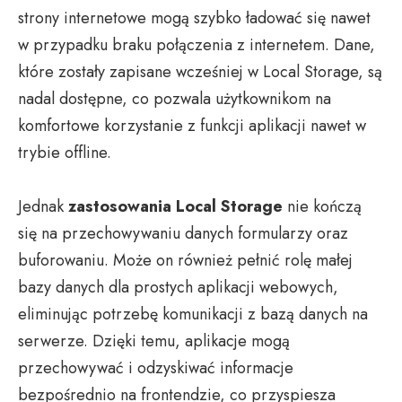
strony internetowe mogą szybko ładować się nawet
w przypadku braku połączenia z internetem. Dane,
które zostały zapisane wcześniej w Local Storage, są
nadal dostępne, co pozwala użytkownikom na
komfortowe korzystanie z funkcji aplikacji nawet w
trybie offline.
Jednak
zastosowania Local Storage
nie kończą
się na przechowywaniu danych formularzy oraz
buforowaniu. Może on również pełnić rolę małej
bazy danych dla prostych aplikacji webowych,
eliminując potrzebę komunikacji z bazą danych na
serwerze. Dzięki temu, aplikacje mogą
przechowywać i odzyskiwać informacje
bezpośrednio na frontendzie, co przyspiesza