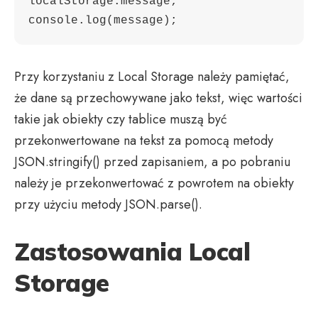
localStorage.message;

Przy korzystaniu z Local Storage należy pamiętać,
że dane są przechowywane jako tekst, więc wartości
takie jak obiekty czy tablice muszą być
przekonwertowane na tekst za pomocą metody
JSON.stringify() przed zapisaniem, a po pobraniu
należy je przekonwertować z powrotem na obiekty
przy użyciu metody JSON.parse().
Zastosowania Local
Storage