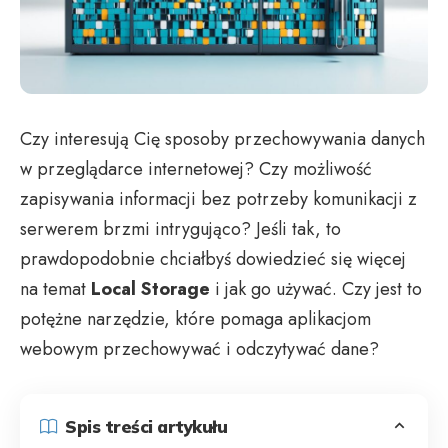
Czy interesują Cię sposoby przechowywania danych
w przeglądarce internetowej? Czy możliwość
zapisywania informacji bez potrzeby komunikacji z
serwerem brzmi intrygująco? Jeśli tak, to
prawdopodobnie chciałbyś dowiedzieć się więcej
na temat
Local Storage
i jak go używać. Czy jest to
potężne narzędzie, które pomaga aplikacjom
webowym przechowywać i odczytywać dane?
Spis treści artykułu