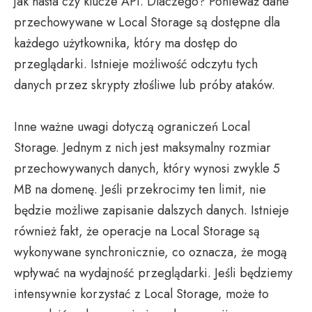
jak hasła czy klucze API. Dlaczego? Ponieważ dane
przechowywane w Local Storage są dostępne dla
każdego użytkownika, który ma dostęp do
przeglądarki. Istnieje możliwość odczytu tych
danych przez skrypty złośliwe lub próby ataków.
Inne ważne uwagi dotyczą ograniczeń Local
Storage. Jednym z nich jest maksymalny rozmiar
przechowywanych danych, który wynosi zwykle 5
MB na domenę. Jeśli przekrocimy ten limit, nie
będzie możliwe zapisanie dalszych danych. Istnieje
również fakt, że operacje na Local Storage są
wykonywane synchronicznie, co oznacza, że mogą
wpływać na wydajność przeglądarki. Jeśli będziemy
intensywnie korzystać z Local Storage, może to