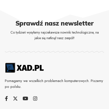
Sprawdź nasz newsletter
Co tydzień wysyłamy najciekawsze nowinki technologiczne, na
jakie się natknął nasz zespół!
Pomagamy we wszelkich problemach komputerowych. Piszemy
po polsku.