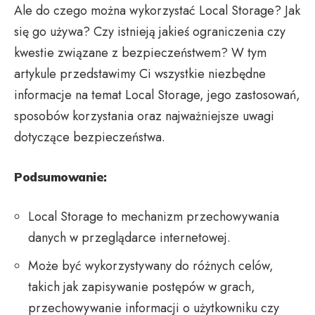
Ale do czego można wykorzystać Local Storage? Jak
się go używa? Czy istnieją jakieś ograniczenia czy
kwestie związane z bezpieczeństwem? W tym
artykule przedstawimy Ci wszystkie niezbędne
informacje na temat Local Storage, jego zastosowań,
sposobów korzystania oraz najważniejsze uwagi
dotyczące bezpieczeństwa.
Podsumowanie:
Local Storage to mechanizm przechowywania
danych w przeglądarce internetowej.
Może być wykorzystywany do różnych celów,
takich jak zapisywanie postępów w grach,
przechowywanie informacji o użytkowniku czy