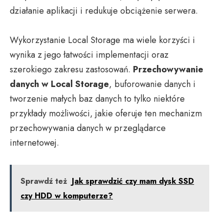
działanie aplikacji i redukuje obciążenie serwera.
Wykorzystanie Local Storage ma wiele korzyści i
wynika z jego łatwości implementacji oraz
szerokiego zakresu zastosowań.
Przechowywanie
danych w Local Storage
, buforowanie danych i
tworzenie małych baz danych to tylko niektóre
przykłady możliwości, jakie oferuje ten mechanizm
przechowywania danych w przeglądarce
internetowej.
Sprawdź też
Jak sprawdzić czy mam dysk SSD
czy HDD w komputerze?