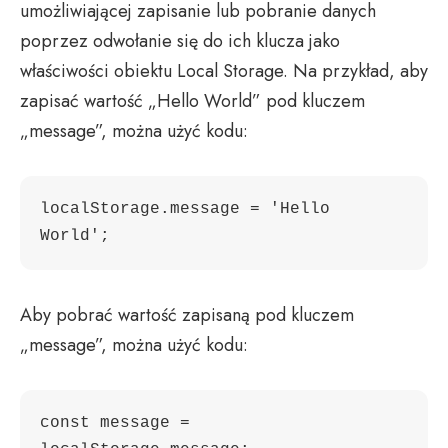
umożliwiającej zapisanie lub pobranie danych
poprzez odwołanie się do ich klucza jako
właściwości obiektu Local Storage. Na przykład, aby
zapisać wartość „Hello World” pod kluczem
„message”, można użyć kodu:
localStorage.message = 'Hello 
Aby pobrać wartość zapisaną pod kluczem
„message”, można użyć kodu:
const message = 