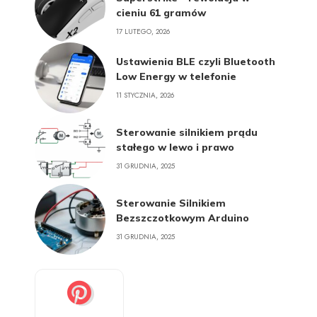
cieniu 61 gramów
17 LUTEGO, 2026
Ustawienia BLE czyli Bluetooth
Low Energy w telefonie
11 STYCZNIA, 2026
Sterowanie silnikiem prądu
stałego w lewo i prawo
31 GRUDNIA, 2025
Sterowanie Silnikiem
Bezszczotkowym Arduino
31 GRUDNIA, 2025