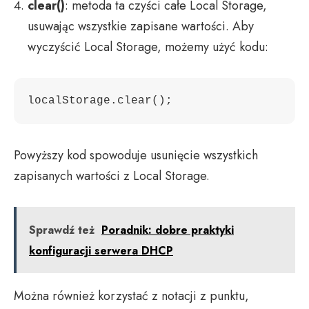
clear()
: metoda ta czyści całe Local Storage,
usuwając wszystkie zapisane wartości. Aby
wyczyścić Local Storage, możemy użyć kodu:
Powyższy kod spowoduje usunięcie wszystkich
zapisanych wartości z Local Storage.
Sprawdź też
Poradnik: dobre praktyki
konfiguracji serwera DHCP
Można również korzystać z notacji z punktu,