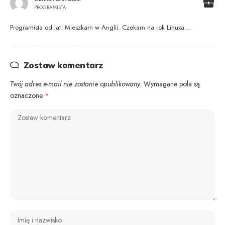
PROGRAMISTA
Programista od lat. Mieszkam w Anglii. Czekam na rok Linuxa...
Zostaw komentarz
Twój adres e-mail nie zostanie opublikowany.
Wymagane pola są
oznaczone
*