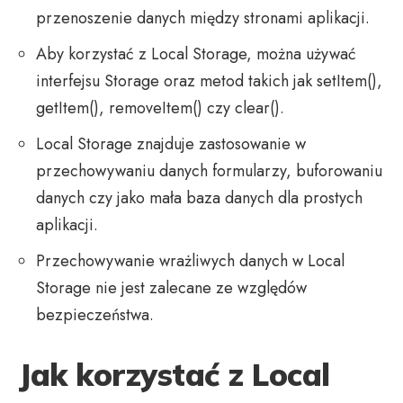
przenoszenie danych między stronami aplikacji.
Aby korzystać z Local Storage, można używać
interfejsu Storage oraz metod takich jak setItem(),
getItem(), removeItem() czy clear().
Local Storage znajduje zastosowanie w
przechowywaniu danych formularzy, buforowaniu
danych czy jako mała baza danych dla prostych
aplikacji.
Przechowywanie wrażliwych danych w Local
Storage nie jest zalecane ze względów
bezpieczeństwa.
Jak korzystać z Local