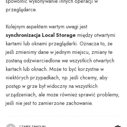
spowolnić wykonywanie innych operacji w
przeglądarce.
Kolejnym aspektem wartym uwagi jest
synchronizacja Local Storage
między otwartymi
kartami lub oknami przeglądarki. Oznacza to, że
jeśli zmienimy dane w jednym miejscu, zmiany te
zostaną odzwierciedlone we wszystkich otwartych
kartach lub oknach. Może to być korzystne w
niektórych przypadkach, np. jeśli chcemy, aby
postęp w grze był widoczny na wszystkich
urządzeniach, ale może również sprawić problemy,
jeśli nie jest to zamierzone zachowanie.
CZAREK ZAWOLSKI