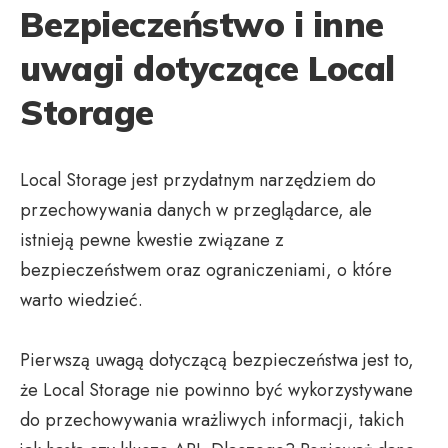
Bezpieczeństwo i inne
uwagi dotyczące Local
Storage
Local Storage jest przydatnym narzędziem do
przechowywania danych w przeglądarce, ale
istnieją pewne kwestie związane z
bezpieczeństwem oraz ograniczeniami, o które
warto wiedzieć.
Pierwszą uwagą dotyczącą bezpieczeństwa jest to,
że Local Storage nie powinno być wykorzystywane
do przechowywania wrażliwych informacji, takich