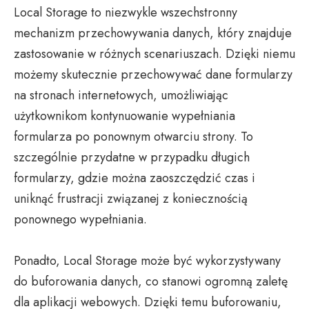
Local Storage to niezwykle wszechstronny
mechanizm przechowywania danych, który znajduje
zastosowanie w różnych scenariuszach. Dzięki niemu
możemy skutecznie przechowywać dane formularzy
na stronach internetowych, umożliwiając
użytkownikom kontynuowanie wypełniania
formularza po ponownym otwarciu strony. To
szczególnie przydatne w przypadku długich
formularzy, gdzie można zaoszczędzić czas i
uniknąć frustracji związanej z koniecznością
ponownego wypełniania.
Ponadto, Local Storage może być wykorzystywany
do buforowania danych, co stanowi ogromną zaletę
dla aplikacji webowych. Dzięki temu buforowaniu,