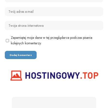
Zapamiętaj moje dane w tej przeglądarce podczas pisania
kolejnych komentarzy.