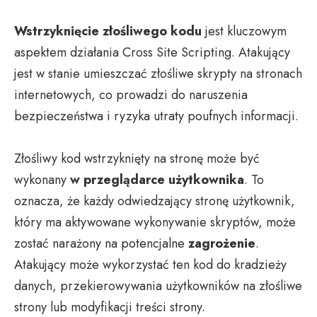
Wstrzyknięcie złośliwego kodu
jest kluczowym
aspektem działania Cross Site Scripting. Atakujący
jest w stanie umieszczać złośliwe skrypty na stronach
internetowych, co prowadzi do naruszenia
bezpieczeństwa i ryzyka utraty poufnych informacji.
Złośliwy kod wstrzyknięty na stronę może być
wykonany
w przeglądarce użytkownika
. To
oznacza, że każdy odwiedzający stronę użytkownik,
który ma aktywowane wykonywanie skryptów, może
zostać narażony na potencjalne
zagrożenie
.
Atakujący może wykorzystać ten kod do kradzieży
danych, przekierowywania użytkowników na złośliwe
strony lub modyfikacji treści strony.