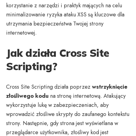
korzystanie z narzędzi i praktyk mających na celu
minimalizowanie ryzyka ataku XSS są kluczowe dla
utrzymania bezpieczeństwa Twojej strony
internetowej.
Jak działa Cross Site
Scripting?
Cross Site Scripting działa poprzez
wstrzyknięcie
złośliwego kodu
na stronę internetową. Atakujący
wykorzystuje lukę w zabezpieczeniach, aby
wprowadzić złośliwe skrypty do zaufanego kontekstu
strony. Następnie, gdy strona jest wyświetlana w
przeglądarce użytkownika, złośliwy kod jest