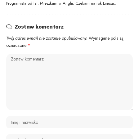
Programista od lat. Mieszkam w Anglii. Czekam na rok Linuxa...
Zostaw komentarz
Twój adres e-mail nie zostanie opublikowany.
Wymagane pola są
oznaczone
*