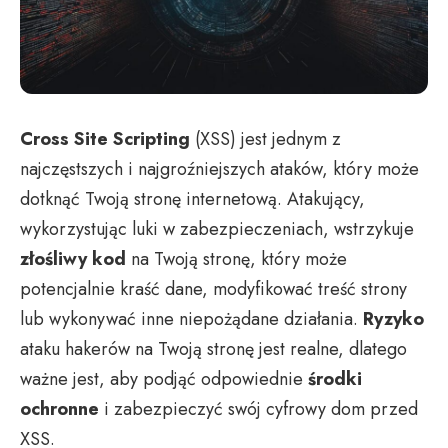
Cross Site Scripting
(XSS) jest jednym z
najczęstszych i najgroźniejszych ataków, który może
dotknąć Twoją stronę internetową. Atakujący,
wykorzystując luki w zabezpieczeniach, wstrzykuje
złośliwy kod
na Twoją stronę, który może
potencjalnie kraść dane, modyfikować treść strony
lub wykonywać inne niepożądane działania.
Ryzyko
ataku hakerów na Twoją stronę jest realne, dlatego
ważne jest, aby podjąć odpowiednie
środki
ochronne
i zabezpieczyć swój cyfrowy dom przed
XSS.