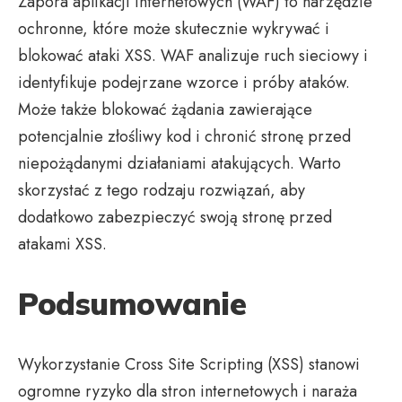
Zapora aplikacji internetowych (WAF) to narzędzie
ochronne, które może skutecznie wykrywać i
blokować ataki XSS. WAF analizuje ruch sieciowy i
identyfikuje podejrzane wzorce i próby ataków.
Może także blokować żądania zawierające
potencjalnie złośliwy kod i chronić stronę przed
niepożądanymi działaniami atakujących. Warto
skorzystać z tego rodzaju rozwiązań, aby
dodatkowo zabezpieczyć swoją stronę przed
atakami XSS.
Podsumowanie
Wykorzystanie Cross Site Scripting (XSS) stanowi
ogromne ryzyko dla stron internetowych i naraża