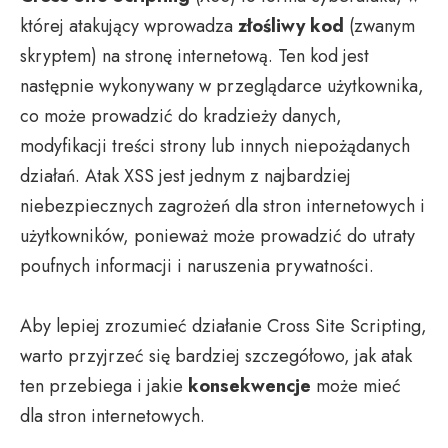
której atakujący wprowadza
złośliwy kod
(zwanym
skryptem) na stronę internetową. Ten kod jest
następnie wykonywany w przeglądarce użytkownika,
co może prowadzić do kradzieży danych,
modyfikacji treści strony lub innych niepożądanych
działań. Atak XSS jest jednym z najbardziej
niebezpiecznych zagrożeń dla stron internetowych i
użytkowników, ponieważ może prowadzić do utraty
poufnych informacji i naruszenia prywatności.
Aby lepiej zrozumieć działanie Cross Site Scripting,
warto przyjrzeć się bardziej szczegółowo, jak atak
ten przebiega i jakie
konsekwencje
może mieć
dla stron internetowych.