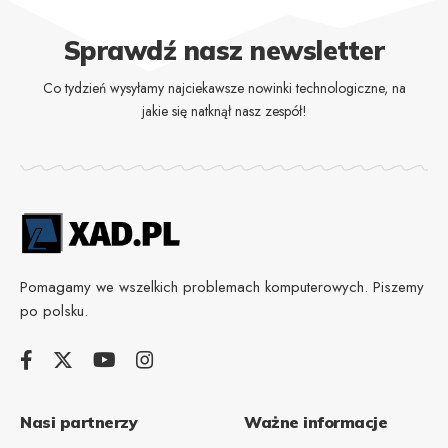
Sprawdź nasz newsletter
Co tydzień wysyłamy najciekawsze nowinki technologiczne, na
jakie się natknął nasz zespół!
Pomagamy we wszelkich problemach komputerowych. Piszemy
po polsku.
Nasi partnerzy
Ważne informacje