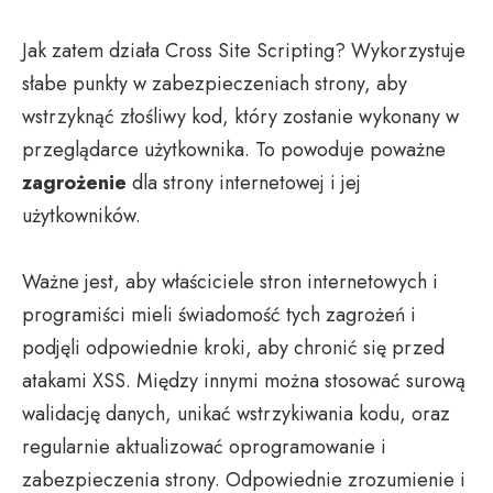
Jak zatem działa Cross Site Scripting? Wykorzystuje
słabe punkty w zabezpieczeniach strony, aby
wstrzyknąć złośliwy kod, który zostanie wykonany w
przeglądarce użytkownika. To powoduje poważne
zagrożenie
dla strony internetowej i jej
użytkowników.
Ważne jest, aby właściciele stron internetowych i
programiści mieli świadomość tych zagrożeń i
podjęli odpowiednie kroki, aby chronić się przed
atakami XSS. Między innymi można stosować surową
walidację danych, unikać wstrzykiwania kodu, oraz
regularnie aktualizować oprogramowanie i
zabezpieczenia strony. Odpowiednie zrozumienie i