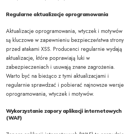
Regularne aktualizacje oprogramowania
Aktualizacje oprogramowania, wtyczek i motywów
są kluczowe w zapewnieniu bezpieczeństwa strony
przed atakami XSS. Producenci regularnie wydają
aktualizacje, które poprawiają luki w
zabezpieczeniach i usuwają znane zagrożenia.
Warto być na bieżąco z tymi aktualizacjami i
regularnie sprawdzać i pobierać najnowsze wersje
oprogramowania, wtyczek i motywów.
Wykorzystanie zapory aplikacji internetowych
(WAF)