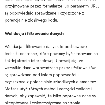
przyjmowane przez formularze lub parametry URL,
są odpowiednio sprawdzane i czyszczone z
potencjalnie złośliwego kodu.
Walidacja i filtrowanie danych
Walidacja i filtrowanie danych to podstawowe
techniki ochronne, które powinny być stosowane na
każdej stronie internetowej. Upewnij się, że
wszystkie dane wprowadzane przez użytkowników
są sprawdzane pod kątem poprawności i
czyszczone z potencjalnie szkodliwych elementów.
Możesz użyć różnych metod i narzędzi walidacji
danych, aby zapewnić, że tylko poprawne dane są
akceptowane i wykorzystywane na stronie.