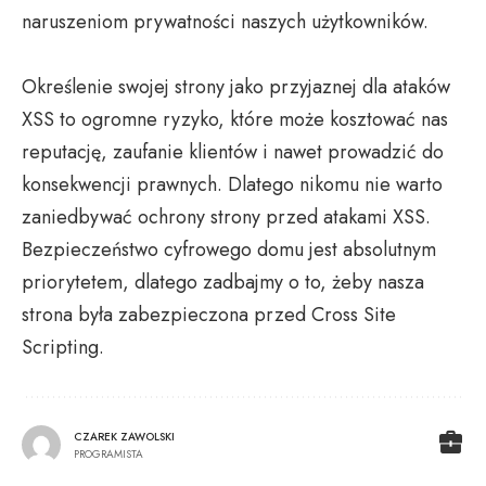
naruszeniom prywatności naszych użytkowników.
Określenie swojej strony jako przyjaznej dla ataków
XSS to ogromne ryzyko, które może kosztować nas
reputację, zaufanie klientów i nawet prowadzić do
konsekwencji prawnych. Dlatego nikomu nie warto
zaniedbywać ochrony strony przed atakami XSS.
Bezpieczeństwo cyfrowego domu jest absolutnym
priorytetem, dlatego zadbajmy o to, żeby nasza
strona była zabezpieczona przed Cross Site
Scripting.
CZAREK ZAWOLSKI
PROGRAMISTA