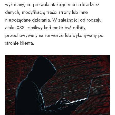
wykonany, co pozwala atakującemu na kradzież
danych, modyfikację treści strony lub inne
niepożądane działania. W zależności od rodzaju
ataku XSS, złośliwy kod może być odbity,
przechowywany na serwerze lub wykonywany po
stronie klienta.