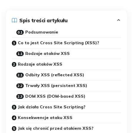
Spis treści artykułu
Podsumowanie
Co to jest Cross Site Scripting (XSS)?
Rodzaje ataków XSS
Rodzaje ataków XSS
Odbity XSS (reflected XSS)
Trwały XSS (persistent XSS)
DOM XSS (DOM-based XSS)
Jak działa Cross Site Scripting?
Konsekwencje ataku XSS
Jak się chronić przed atakiem XSS?