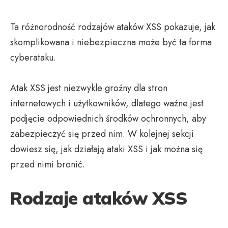
Ta różnorodność rodzajów ataków XSS pokazuje, jak
skomplikowana i niebezpieczna może być ta forma
cyberataku.
Atak XSS jest niezwykle groźny dla stron
internetowych i użytkowników, dlatego ważne jest
podjęcie odpowiednich środków ochronnych, aby
zabezpieczyć się przed nim. W kolejnej sekcji
dowiesz się, jak działają ataki XSS i jak można się
przed nimi bronić.
Rodzaje ataków XSS