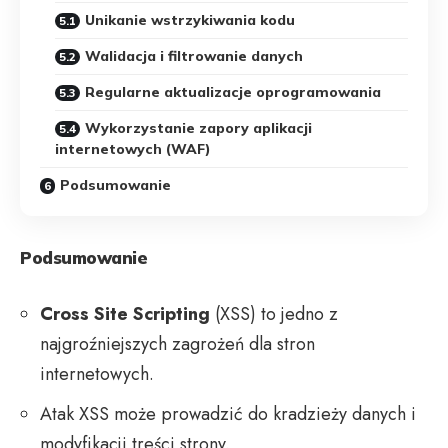
Unikanie wstrzykiwania kodu
Walidacja i filtrowanie danych
Regularne aktualizacje oprogramowania
Wykorzystanie zapory aplikacji
internetowych (WAF)
Podsumowanie
Podsumowanie
Cross Site Scripting
(XSS) to jedno z
najgroźniejszych zagrożeń dla stron
internetowych.
Atak XSS może prowadzić do kradzieży danych i
modyfikacji treści strony.