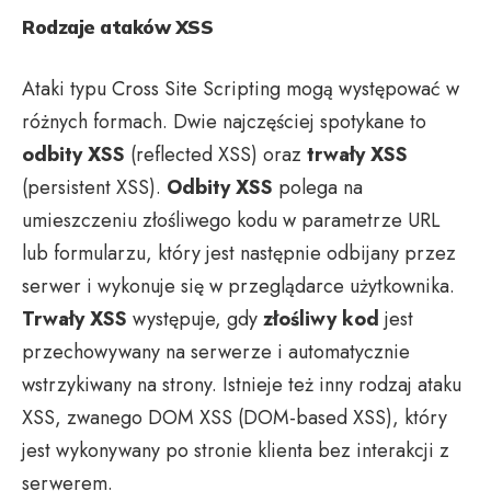
Rodzaje ataków XSS
Ataki typu Cross Site Scripting mogą występować w
różnych formach. Dwie najczęściej spotykane to
odbity XSS
(reflected XSS) oraz
trwały XSS
(persistent XSS).
Odbity XSS
polega na
umieszczeniu złośliwego kodu w parametrze URL
lub formularzu, który jest następnie odbijany przez
serwer i wykonuje się w przeglądarce użytkownika.
Trwały XSS
występuje, gdy
złośliwy kod
jest
przechowywany na serwerze i automatycznie
wstrzykiwany na strony. Istnieje też inny rodzaj ataku
XSS, zwanego DOM XSS (DOM-based XSS), który
jest wykonywany po stronie klienta bez interakcji z
serwerem.