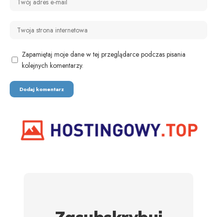
Zapamiętaj moje dane w tej przeglądarce podczas pisania
kolejnych komentarzy.