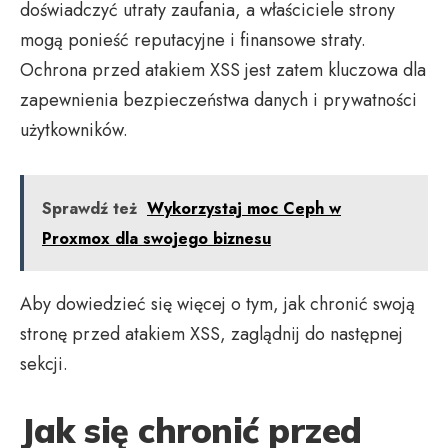
doświadczyć utraty zaufania, a właściciele strony
mogą ponieść reputacyjne i finansowe straty.
Ochrona przed atakiem XSS jest zatem kluczowa dla
zapewnienia bezpieczeństwa danych i prywatności
użytkowników.
Sprawdź też
Wykorzystaj moc Ceph w
Proxmox dla swojego biznesu
Aby dowiedzieć się więcej o tym, jak chronić swoją
stronę przed atakiem XSS, zaglądnij do następnej
sekcji.
Jak się chronić przed