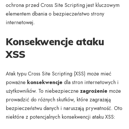
ochrona przed Cross Site Scripting jest kluczowym
elementem dbania o bezpieczeństwo strony
internetowej.
Konsekwencje ataku
XSS
Atak typu Cross Site Scripting (XSS) może mieć
poważne
konsekwencje
dla stron internetowych i
użytkowników. To niebezpieczne
zagrożenie
może
prowadzić do różnych skutków, które zagrażają
bezpieczeństwu danych i naruszają prywatność. Oto
niektóre z potencjalnych konsekwencji ataku XSS: