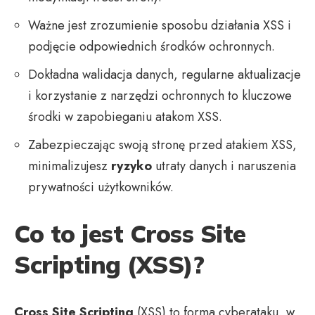
Ważne jest zrozumienie sposobu działania XSS i
podjęcie odpowiednich środków ochronnych.
Dokładna walidacja danych, regularne aktualizacje
i korzystanie z narzędzi ochronnych to kluczowe
środki w zapobieganiu atakom XSS.
Zabezpieczając swoją stronę przed atakiem XSS,
minimalizujesz
ryzyko
utraty danych i naruszenia
prywatności użytkowników.
Co to jest Cross Site
Scripting (XSS)?
Cross Site Scripting
(XSS) to forma cyberataku, w