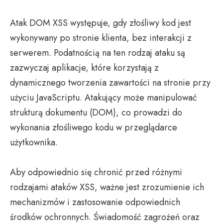
Atak DOM XSS występuje, gdy złośliwy kod jest
wykonywany po stronie klienta, bez interakcji z
serwerem. Podatnością na ten rodzaj ataku są
zazwyczaj aplikacje, które korzystają z
dynamicznego tworzenia zawartości na stronie przy
użyciu JavaScriptu. Atakujący może manipulować
strukturą dokumentu (DOM), co prowadzi do
wykonania złośliwego kodu w przeglądarce
użytkownika.
Aby odpowiednio się chronić przed różnymi
rodzajami ataków XSS, ważne jest zrozumienie ich
mechanizmów i zastosowanie odpowiednich
środków ochronnych. Świadomość zagrożeń oraz