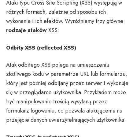
Ataki typu Cross Site Scripting (XSS) występują w
różnych formach, zależnie od sposobu ich
wykonania i ich efektów. Wyróżniamy trzy główne
rodzaje ataków
XSS:
Odbity XSS (reflected XSS)
Atak odbitego XSS polega na umieszczeniu
złośliwego kodu w parametrze URL lub formularzu,
który jest później odbijany przez serwer i wykonuje
się w przeglądarce użytkownika. Przykładem może
być manipulowanie treścią wysyłaną przez
formularz logowania, co pozwala atakującemu na
przejęcie danych uwierzytelniających użytkownika.