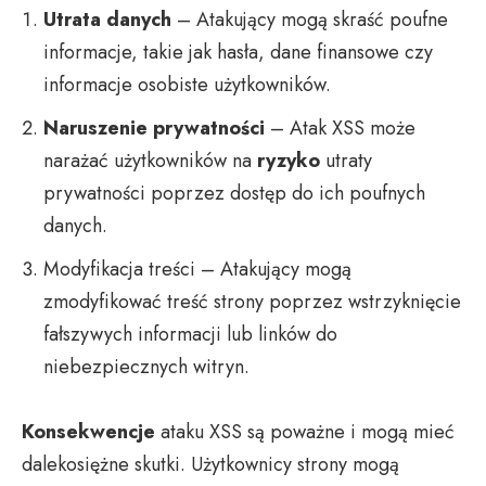
Utrata danych
– Atakujący mogą skraść poufne
informacje, takie jak hasła, dane finansowe czy
informacje osobiste użytkowników.
Naruszenie prywatności
– Atak XSS może
narażać użytkowników na
ryzyko
utraty
prywatności poprzez dostęp do ich poufnych
danych.
Modyfikacja treści – Atakujący mogą
zmodyfikować treść strony poprzez wstrzyknięcie
fałszywych informacji lub linków do
niebezpiecznych witryn.
Konsekwencje
ataku XSS są poważne i mogą mieć
dalekosiężne skutki. Użytkownicy strony mogą