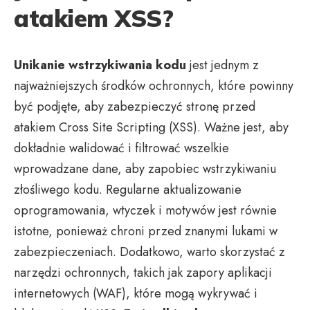
atakiem XSS?
Unikanie wstrzykiwania kodu
jest jednym z
najważniejszych środków ochronnych, które powinny
być podjęte, aby zabezpieczyć stronę przed
atakiem Cross Site Scripting (XSS). Ważne jest, aby
dokładnie walidować i filtrować wszelkie
wprowadzane dane, aby zapobiec wstrzykiwaniu
złośliwego kodu. Regularne aktualizowanie
oprogramowania, wtyczek i motywów jest równie
istotne, ponieważ chroni przed znanymi lukami w
zabezpieczeniach. Dodatkowo, warto skorzystać z
narzędzi ochronnych, takich jak zapory aplikacji
internetowych (WAF), które mogą wykrywać i