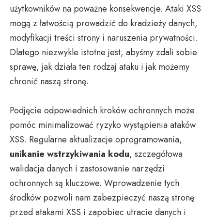
użytkowników na poważne konsekwencje. Ataki XSS
mogą z łatwością prowadzić do kradzieży danych,
modyfikacji treści strony i naruszenia prywatności.
Dlatego niezwykle istotne jest, abyśmy zdali sobie
sprawę, jak działa ten rodzaj ataku i jak możemy
chronić naszą stronę.
Podjęcie odpowiednich kroków ochronnych może
pomóc minimalizować ryzyko wystąpienia ataków
XSS. Regularne aktualizacje oprogramowania,
unikanie wstrzykiwania kodu
, szczegółowa
walidacja danych i zastosowanie narzędzi
ochronnych są kluczowe. Wprowadzenie tych
środków pozwoli nam zabezpieczyć naszą stronę
przed atakami XSS i zapobiec utracie danych i