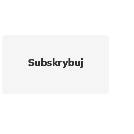
Subskrybuj