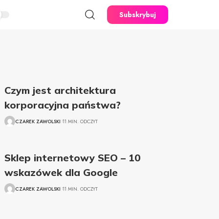
Subskrybuj
Czym jest architektura
korporacyjna państwa?
CZAREK ZAWOLSKI
11 MIN. ODCZYT
Sklep internetowy SEO – 10
wskazówek dla Google
CZAREK ZAWOLSKI
11 MIN. ODCZYT