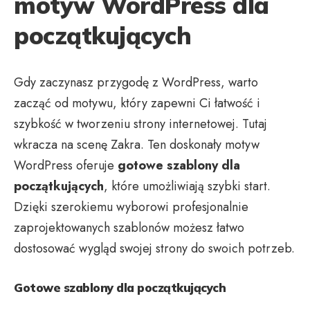
motyw WordPress dla
początkujących
Gdy zaczynasz przygodę z WordPress, warto
zacząć od motywu, który zapewni Ci łatwość i
szybkość w tworzeniu strony internetowej. Tutaj
wkracza na scenę Zakra. Ten doskonały motyw
WordPress oferuje
gotowe szablony dla
początkujących
, które umożliwiają szybki start.
Dzięki szerokiemu wyborowi profesjonalnie
zaprojektowanych szablonów możesz łatwo
dostosować wygląd swojej strony do swoich potrzeb.
Gotowe szablony dla początkujących