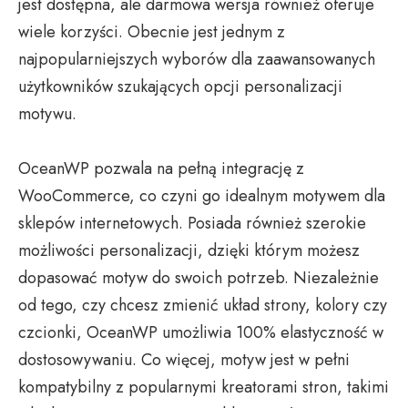
jest dostępna, ale darmowa wersja również oferuje
wiele korzyści. Obecnie jest jednym z
najpopularniejszych wyborów dla zaawansowanych
użytkowników szukających opcji personalizacji
motywu.
OceanWP pozwala na pełną integrację z
WooCommerce, co czyni go idealnym motywem dla
sklepów internetowych. Posiada również szerokie
możliwości personalizacji, dzięki którym możesz
dopasować motyw do swoich potrzeb. Niezależnie
od tego, czy chcesz zmienić układ strony, kolory czy
czcionki, OceanWP umożliwia 100% elastyczność w
dostosowywaniu. Co więcej, motyw jest w pełni
kompatybilny z popularnymi kreatorami stron, takimi