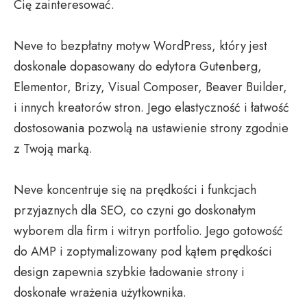
Cię zainteresować.
Neve to bezpłatny motyw WordPress, który jest
doskonale dopasowany do edytora Gutenberg,
Elementor, Brizy, Visual Composer, Beaver Builder,
i innych kreatorów stron. Jego elastyczność i łatwość
dostosowania pozwolą na ustawienie strony zgodnie
z Twoją marką.
Neve koncentruje się na prędkości i funkcjach
przyjaznych dla SEO, co czyni go doskonałym
wyborem dla firm i witryn portfolio. Jego gotowość
do AMP i zoptymalizowany pod kątem prędkości
design zapewnia szybkie ładowanie strony i
doskonałe wrażenia użytkownika.