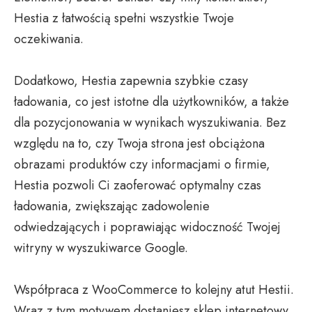
Hestia z łatwością spełni wszystkie Twoje
oczekiwania.
Dodatkowo, Hestia zapewnia szybkie czasy
ładowania, co jest istotne dla użytkowników, a także
dla pozycjonowania w wynikach wyszukiwania. Bez
względu na to, czy Twoja strona jest obciążona
obrazami produktów czy informacjami o firmie,
Hestia pozwoli Ci zaoferować optymalny czas
ładowania, zwiększając zadowolenie
odwiedzających i poprawiając widoczność Twojej
witryny w wyszukiwarce Google.
Współpraca z WooCommerce to kolejny atut Hestii.
Wraz z tym motywem dostaniesz sklep internetowy