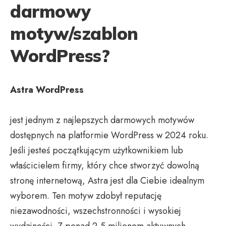
darmowy
motyw/szablon
WordPress?
Astra WordPress
jest jednym z najlepszych darmowych motywów
dostępnych na platformie WordPress w 2024 roku.
Jeśli jesteś początkującym użytkownikiem lub
właścicielem firmy, który chce stworzyć dowolną
stronę internetową, Astra jest dla Ciebie idealnym
wyborem. Ten motyw zdobył reputację
niezawodności, wszechstronności i wysokiej