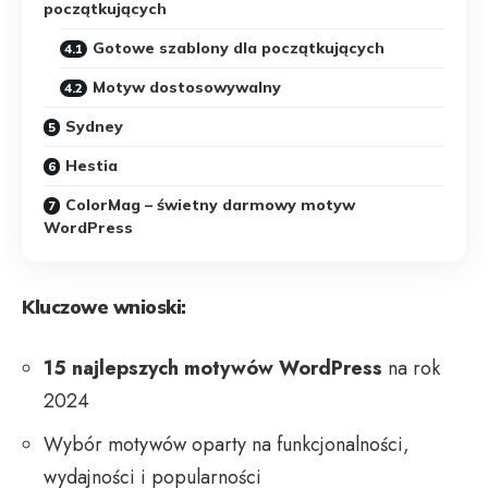
początkujących
Gotowe szablony dla początkujących
Motyw dostosowywalny
Sydney
Hestia
ColorMag – świetny darmowy motyw
WordPress
Kluczowe wnioski:
15 najlepszych motywów WordPress
na rok
2024
Wybór motywów oparty na funkcjonalności,
wydajności i popularności