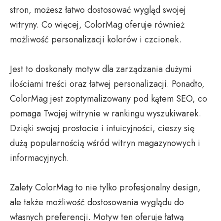
stron, możesz łatwo dostosować wygląd swojej
witryny. Co więcej, ColorMag oferuje również
możliwość personalizacji kolorów i czcionek.
Jest to doskonały motyw dla zarządzania dużymi
ilościami treści oraz łatwej personalizacji. Ponadto,
ColorMag jest zoptymalizowany pod kątem SEO, co
pomaga Twojej witrynie w rankingu wyszukiwarek.
Dzięki swojej prostocie i intuicyjności, cieszy się
dużą popularnością wśród witryn magazynowych i
informacyjnych.
Zalety ColorMag to nie tylko profesjonalny design,
ale także możliwość dostosowania wyglądu do
własnych preferencji. Motyw ten oferuje łatwą