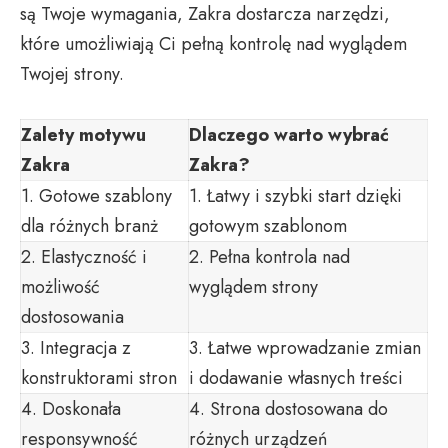
są Twoje wymagania, Zakra dostarcza narzędzi,
które umożliwiają Ci pełną kontrolę nad wyglądem
Twojej strony.
Zalety motywu
Dlaczego warto wybrać
Zakra
Zakra?
1. Gotowe szablony
1. Łatwy i szybki start dzięki
dla różnych branż
gotowym szablonom
2. Elastyczność i
2. Pełna kontrola nad
możliwość
wyglądem strony
dostosowania
3. Integracja z
3. Łatwe wprowadzanie zmian
konstruktorami stron
i dodawanie własnych treści
4. Doskonała
4. Strona dostosowana do
responsywność
różnych urządzeń