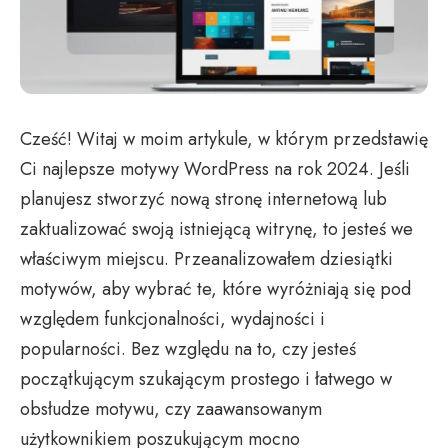
Cześć! Witaj w moim artykule, w którym przedstawię
Ci najlepsze motywy WordPress na rok 2024. Jeśli
planujesz stworzyć nową stronę internetową lub
zaktualizować swoją istniejącą witrynę, to jesteś we
właściwym miejscu. Przeanalizowałem dziesiątki
motywów, aby wybrać te, które wyróżniają się pod
względem funkcjonalności, wydajności i
popularności. Bez względu na to, czy jesteś
początkującym szukającym prostego i łatwego w
obsłudze motywu, czy zaawansowanym
użytkownikiem poszukującym mocno