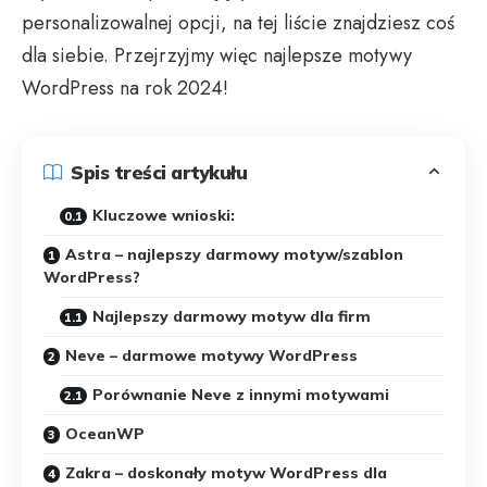
personalizowalnej opcji, na tej liście znajdziesz coś
dla siebie. Przejrzyjmy więc najlepsze motywy
WordPress na rok 2024!
Spis treści artykułu
Kluczowe wnioski:
Astra – najlepszy darmowy motyw/szablon
WordPress?
Najlepszy darmowy motyw dla firm
Neve – darmowe motywy WordPress
Porównanie Neve z innymi motywami
OceanWP
Zakra – doskonały motyw WordPress dla