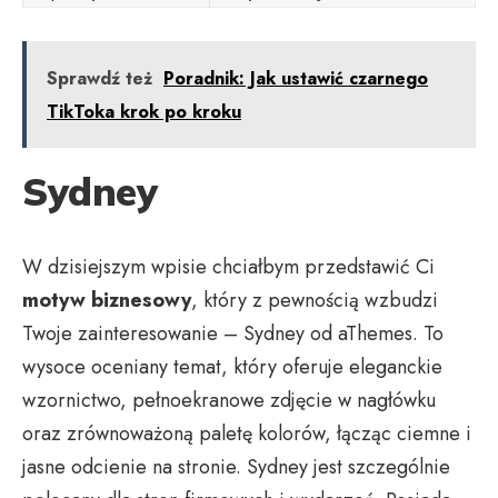
Sprawdź też
Poradnik: Jak ustawić czarnego
TikToka krok po kroku
Sydney
W dzisiejszym wpisie chciałbym przedstawić Ci
motyw biznesowy
, który z pewnością wzbudzi
Twoje zainteresowanie – Sydney od aThemes. To
wysoce oceniany temat, który oferuje eleganckie
wzornictwo, pełnoekranowe zdjęcie w nagłówku
oraz zrównoważoną paletę kolorów, łącząc ciemne i
jasne odcienie na stronie. Sydney jest szczególnie