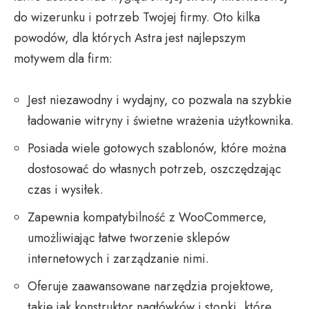
do wizerunku i potrzeb Twojej firmy. Oto kilka
powodów, dla których Astra jest najlepszym
motywem dla firm:
Jest niezawodny i wydajny, co pozwala na szybkie
ładowanie witryny i świetne wrażenia użytkownika.
Posiada wiele gotowych szablonów, które można
dostosować do własnych potrzeb, oszczędzając
czas i wysiłek.
Zapewnia kompatybilność z WooCommerce,
umożliwiając łatwe tworzenie sklepów
internetowych i zarządzanie nimi.
Oferuje zaawansowane narzędzia projektowe,
takie jak konstruktor nagłówków i stopki, które