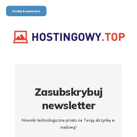
Zasubskrybuj
newsletter
Nowinki technologiczne prosto na Twoją skrzynkę e-
mailową!