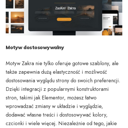
Motyw dostosowywalny
Motyw Zakra nie tylko oferuje gotowe szablony, ale
także zapewnia dużą elastyczność i możliwość
dostosowania wyglądu strony do swoich preferencji.
Dzięki integracji z popularnymi konstruktorami
stron, takimi jak Elementor, możesz łatwo
wprowadzać zmiany w układzie i wyglądzie,
dodawać własne treści i dostosowywać kolory,
czcionki i wiele więcej. Niezależnie od tego, jakie