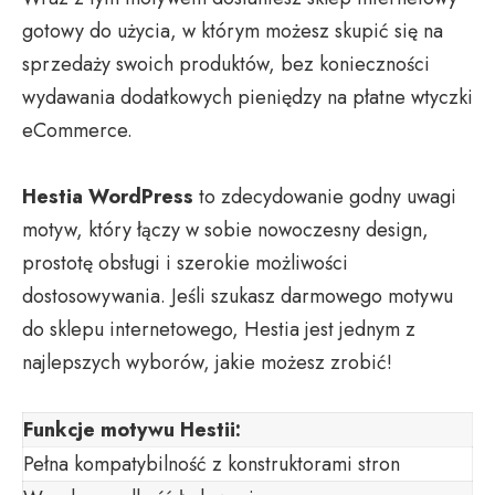
gotowy do użycia, w którym możesz skupić się na
sprzedaży swoich produktów, bez konieczności
wydawania dodatkowych pieniędzy na płatne wtyczki
eCommerce.
Hestia WordPress
to zdecydowanie godny uwagi
motyw, który łączy w sobie nowoczesny design,
prostotę obsługi i szerokie możliwości
dostosowywania. Jeśli szukasz darmowego motywu
do sklepu internetowego, Hestia jest jednym z
najlepszych wyborów, jakie możesz zrobić!
Funkcje motywu Hestii:
Pełna kompatybilność z konstruktorami stron