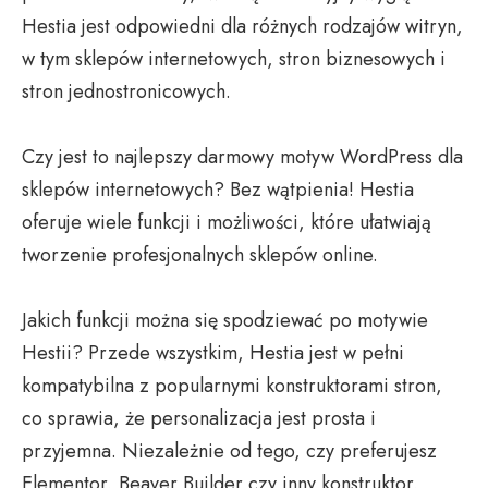
Hestia jest odpowiedni dla różnych rodzajów witryn,
w tym sklepów internetowych, stron biznesowych i
stron jednostronicowych.
Czy jest to najlepszy darmowy motyw WordPress dla
sklepów internetowych? Bez wątpienia! Hestia
oferuje wiele funkcji i możliwości, które ułatwiają
tworzenie profesjonalnych sklepów online.
Jakich funkcji można się spodziewać po motywie
Hestii? Przede wszystkim, Hestia jest w pełni
kompatybilna z popularnymi konstruktorami stron,
co sprawia, że personalizacja jest prosta i
przyjemna. Niezależnie od tego, czy preferujesz
Elementor, Beaver Builder czy inny konstruktor,