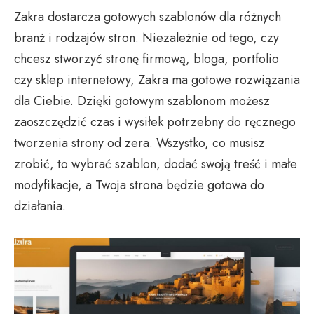
Zakra dostarcza gotowych szablonów dla różnych
branż i rodzajów stron. Niezależnie od tego, czy
chcesz stworzyć stronę firmową, bloga, portfolio
czy sklep internetowy, Zakra ma gotowe rozwiązania
dla Ciebie. Dzięki gotowym szablonom możesz
zaoszczędzić czas i wysiłek potrzebny do ręcznego
tworzenia strony od zera. Wszystko, co musisz
zrobić, to wybrać szablon, dodać swoją treść i małe
modyfikacje, a Twoja strona będzie gotowa do
działania.