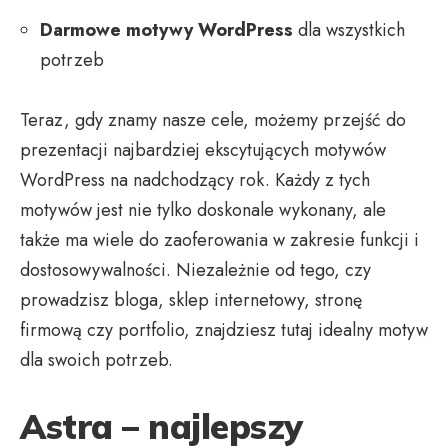
Darmowe motywy WordPress
dla wszystkich
potrzeb
Teraz, gdy znamy nasze cele, możemy przejść do
prezentacji najbardziej ekscytujących motywów
WordPress na nadchodzący rok. Każdy z tych
motywów jest nie tylko doskonale wykonany, ale
także ma wiele do zaoferowania w zakresie funkcji i
dostosowywalności. Niezależnie od tego, czy
prowadzisz bloga, sklep internetowy, stronę
firmową czy portfolio, znajdziesz tutaj idealny motyw
dla swoich potrzeb.
Astra – najlepszy