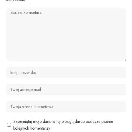
Zapamiętaj moje dane w tej przeglądarce podczas pisania
kolejnych komentarzy.