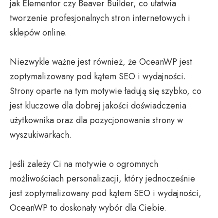
jak Elementor czy Beaver Builder, co ułatwia
tworzenie profesjonalnych stron internetowych i
sklepów online.
Niezwykle ważne jest również, że OceanWP jest
zoptymalizowany pod kątem SEO i wydajności.
Strony oparte na tym motywie ładują się szybko, co
jest kluczowe dla dobrej jakości doświadczenia
użytkownika oraz dla pozycjonowania strony w
wyszukiwarkach.
Jeśli zależy Ci na motywie o ogromnych
możliwościach personalizacji, który jednocześnie
jest zoptymalizowany pod kątem SEO i wydajności,
OceanWP to doskonały wybór dla Ciebie.