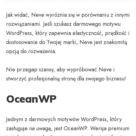
Jak widać, Neve wyróżnia się w porównaniu z innymi
rozwiązaniami. Jeśli szukasz darmowego motywu
WordPress, który zapewnia elastyczność, prędkość i
dostosowanie do Twojej marki, Neve jest znakomitą
opcją do rozważenia.
Nie przegap szansy, aby wypróbować Neve i
stworzyć profesjonalną stronę dla swojego biznesu!
OceanWP
Jednym z darmowych motywów WordPress, który
zasługuje na uwagę, jest OceanWP. Wersja premium