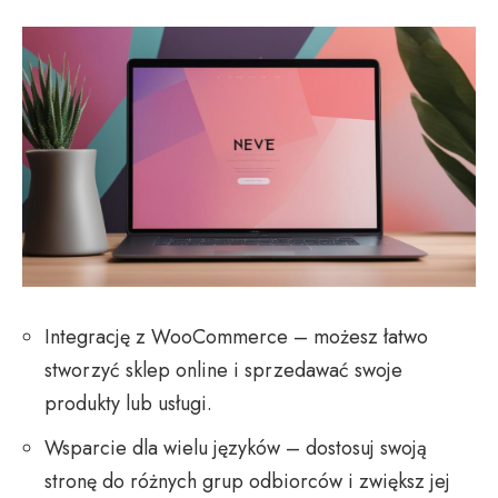
Integrację z WooCommerce – możesz łatwo
stworzyć sklep online i sprzedawać swoje
produkty lub usługi.
Wsparcie dla wielu języków – dostosuj swoją
stronę do różnych grup odbiorców i zwiększ jej