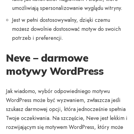
umożliwiają spersonalizowanie wyglądu witryny.
Jest w pełni dostosowywalny, dzięki czemu
możesz dowolnie dostosować motyw do swoich
potrzeb i preferencji.
Neve – darmowe
motywy WordPress
Jak wiadomo, wybór odpowiedniego motywu
WordPress może być wyzwaniem, zwłaszcza jeśli
szukasz darmowej opcji, która jednocześnie spełnia
Twoje oczekiwania. Na szczęście, Neve jest lekkim i
rozwijającym się motywem WordPress, który może