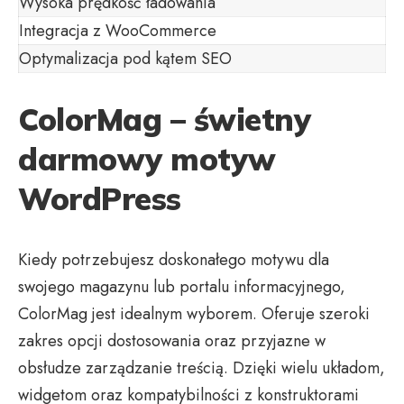
Wysoka prędkość ładowania
Integracja z WooCommerce
Optymalizacja pod kątem SEO
ColorMag – świetny
darmowy motyw
WordPress
Kiedy potrzebujesz doskonałego motywu dla
swojego magazynu lub portalu informacyjnego,
ColorMag jest idealnym wyborem. Oferuje szeroki
zakres opcji dostosowania oraz przyjazne w
obsłudze zarządzanie treścią. Dzięki wielu układom,
widgetom oraz kompatybilności z konstruktorami