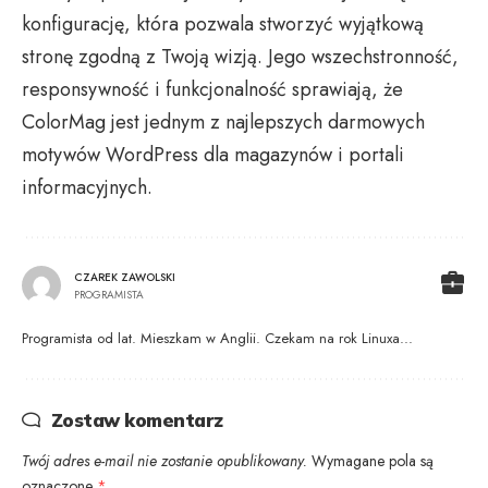
konfigurację, która pozwala stworzyć wyjątkową
stronę zgodną z Twoją wizją. Jego wszechstronność,
responsywność i funkcjonalność sprawiają, że
ColorMag jest jednym z najlepszych darmowych
motywów WordPress dla magazynów i portali
informacyjnych.
CZAREK ZAWOLSKI
PROGRAMISTA
Programista od lat. Mieszkam w Anglii. Czekam na rok Linuxa...
Zostaw komentarz
Twój adres e-mail nie zostanie opublikowany.
Wymagane pola są
oznaczone
*