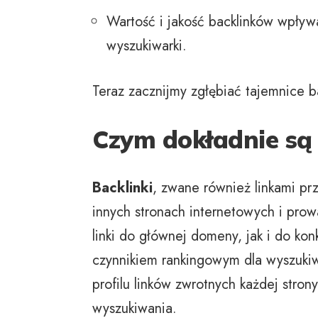
Wartość i jakość backlinków wpływ
wyszukiwarki.
Teraz zacznijmy zgłębiać tajemnice b
Czym dokładnie są 
Backlinki
, zwane również linkami prz
innych stronach internetowych i pro
linki do głównej domeny, jak i do ko
czynnikiem rankingowym dla wyszukiwa
profilu linków zwrotnych każdej stron
wyszukiwania.