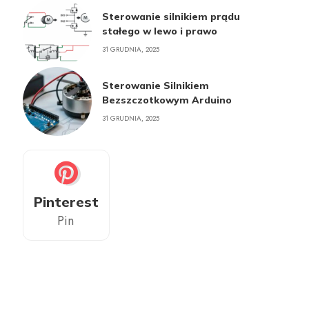
Sterowanie silnikiem prądu
stałego w lewo i prawo
31 GRUDNIA, 2025
Sterowanie Silnikiem
Bezszczotkowym Arduino
31 GRUDNIA, 2025
Pinterest
Pin