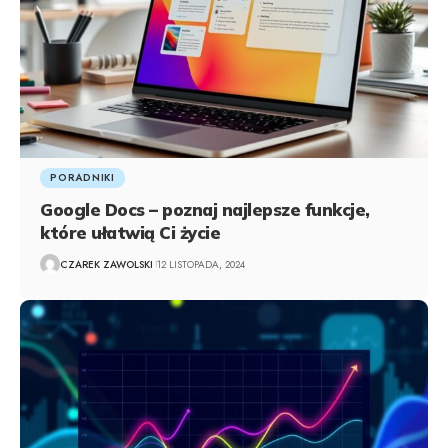
PORADNIKI
Google Docs – poznaj najlepsze funkcje,
które ułatwią Ci życie
CZAREK ZAWOLSKI
12 LISTOPADA, 2024