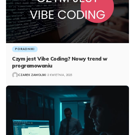
PORADNIKI
Czym jest Vibe Coding? Nowy trend w
programowaniu
CZAREK ZAWOLSKI
3 KWIETNIA, 2025