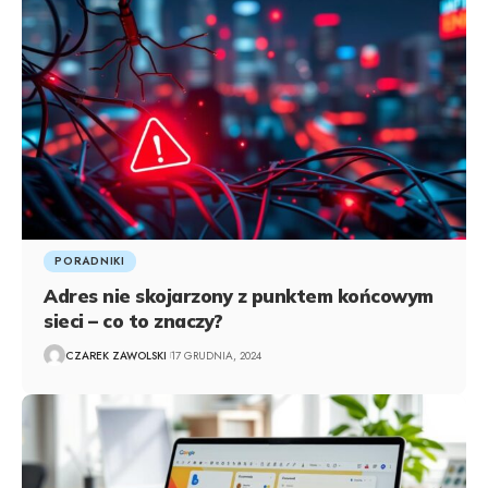
PORADNIKI
Adres nie skojarzony z punktem końcowym
sieci – co to znaczy?
CZAREK ZAWOLSKI
17 GRUDNIA, 2024