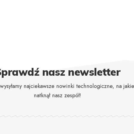
Sprawdź nasz newsletter
wysyłamy najciekawsze nowinki technologiczne, na jakie
natknął nasz zespół!