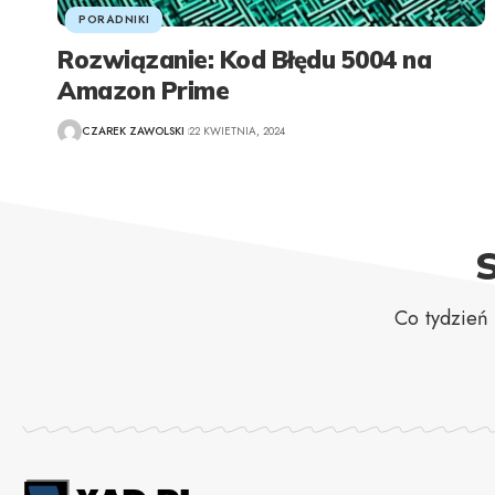
PORADNIKI
Rozwiązanie: Kod Błędu 5004 na
Amazon Prime
CZAREK ZAWOLSKI
22 KWIETNIA, 2024
Co tydzień 