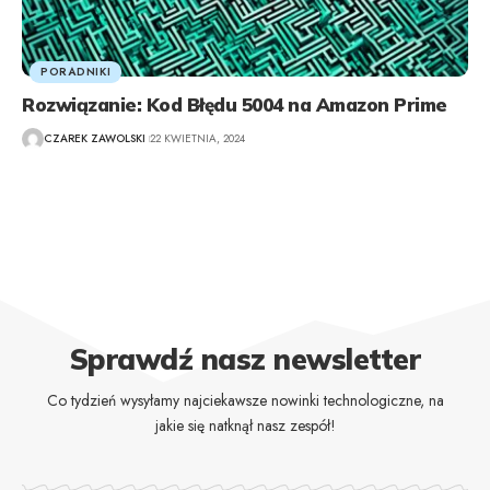
PORADNIKI
Rozwiązanie: Kod Błędu 5004 na Amazon Prime
CZAREK ZAWOLSKI
22 KWIETNIA, 2024
Sprawdź nasz newsletter
Co tydzień wysyłamy najciekawsze nowinki technologiczne, na
jakie się natknął nasz zespół!