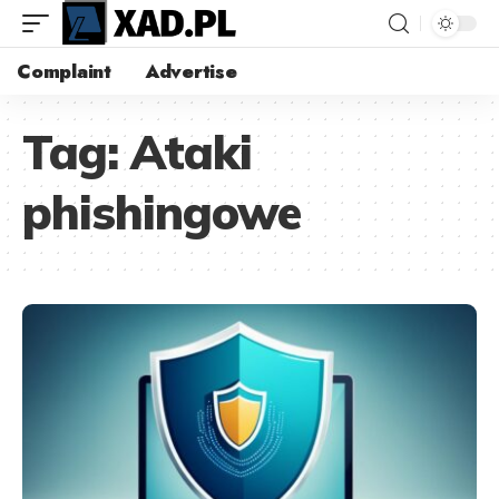
Complaint
Advertise
Tag:
Ataki
phishingowe