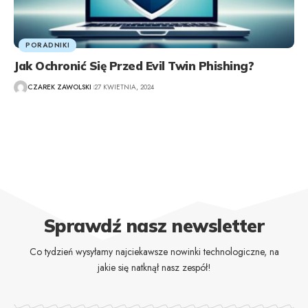
PORADNIKI
Jak Ochronić Się Przed Evil Twin Phishing?
CZAREK ZAWOLSKI
27 KWIETNIA, 2024
Sprawdź nasz newsletter
Co tydzień wysyłamy najciekawsze nowinki technologiczne, na
jakie się natknął nasz zespół!