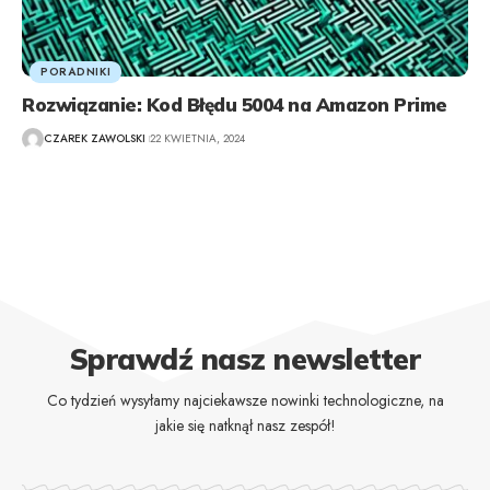
PORADNIKI
Rozwiązanie: Kod Błędu 5004 na Amazon Prime
CZAREK ZAWOLSKI
22 KWIETNIA, 2024
Sprawdź nasz newsletter
Co tydzień wysyłamy najciekawsze nowinki technologiczne, na
jakie się natknął nasz zespół!