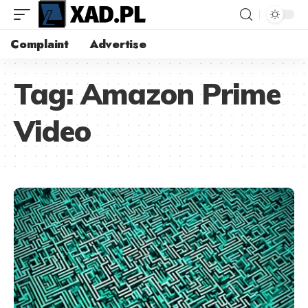
Complaint
Advertise
Tag:
Amazon Prime
Video