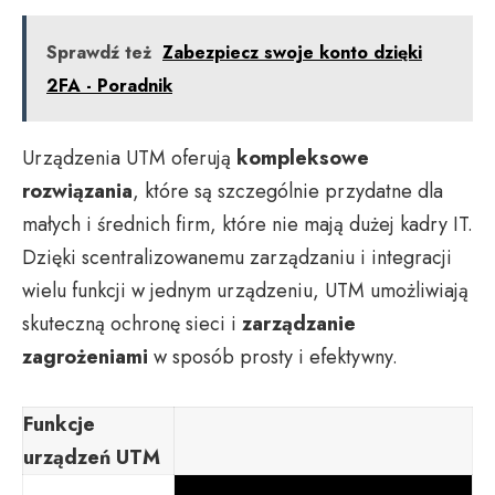
Sprawdź też
Zabezpiecz swoje konto dzięki
2FA - Poradnik
Urządzenia UTM oferują
kompleksowe
rozwiązania
, które są szczególnie przydatne dla
małych i średnich firm, które nie mają dużej kadry IT.
Dzięki scentralizowanemu zarządzaniu i integracji
wielu funkcji w jednym urządzeniu, UTM umożliwiają
skuteczną ochronę sieci i
zarządzanie
zagrożeniami
w sposób prosty i efektywny.
Funkcje
urządzeń UTM