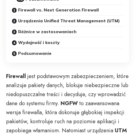
Firewall vs. Next Generation Firewall
Urządzenia Unified Threat Management (UTM)
Różnice w zastosowaniach
Wydajność i koszty
Podsumowanie
Firewall
jest podstawowym zabezpieczeniem, które
analizuje pakiety danych, blokuje niebezpieczne lub
niedopuszczalne treści i decyduje, czy wprowadzić
dane do systemu firmy.
NGFW
to zaawansowana
wersja firewalla, która dokonuje głębokiej inspekcji
pakietów, kontroluje ruch na poziomie aplikacji i
zapobiega włamaniom. Natomiast urządzenia
UTM