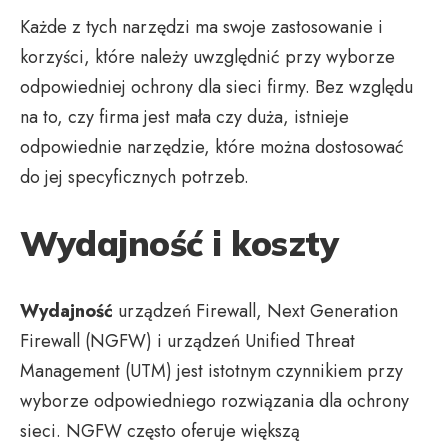
Każde z tych narzędzi ma swoje zastosowanie i
korzyści, które należy uwzględnić przy wyborze
odpowiedniej ochrony dla sieci firmy. Bez względu
na to, czy firma jest mała czy duża, istnieje
odpowiednie narzędzie, które można dostosować
do jej specyficznych potrzeb.
Wydajność i koszty
Wydajność
urządzeń Firewall, Next Generation
Firewall (NGFW) i urządzeń Unified Threat
Management (UTM) jest istotnym czynnikiem przy
wyborze odpowiedniego rozwiązania dla ochrony
sieci. NGFW często oferuje większą