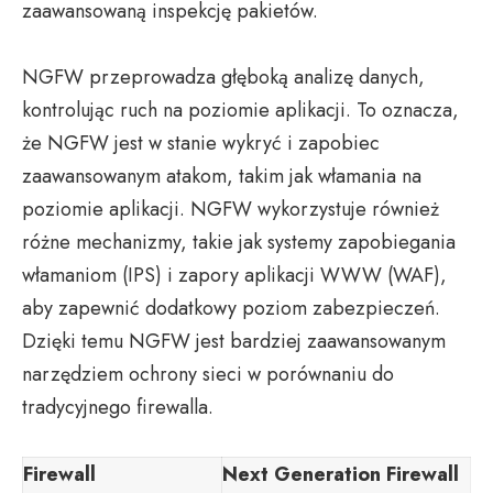
zaawansowaną inspekcję pakietów.
NGFW przeprowadza głęboką analizę danych,
kontrolując ruch na poziomie aplikacji. To oznacza,
że NGFW jest w stanie wykryć i zapobiec
zaawansowanym atakom, takim jak włamania na
poziomie aplikacji. NGFW wykorzystuje również
różne mechanizmy, takie jak systemy zapobiegania
włamaniom (IPS) i zapory aplikacji WWW (WAF),
aby zapewnić dodatkowy poziom zabezpieczeń.
Dzięki temu NGFW jest bardziej zaawansowanym
narzędziem ochrony sieci w porównaniu do
tradycyjnego firewalla.
Firewall
Next Generation Firewall