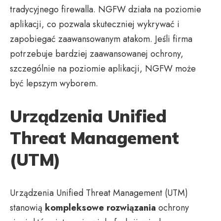
tradycyjnego firewalla. NGFW działa na poziomie
aplikacji, co pozwala skuteczniej wykrywać i
zapobiegać zaawansowanym atakom. Jeśli firma
potrzebuje bardziej zaawansowanej ochrony,
szczególnie na poziomie aplikacji, NGFW może
być lepszym wyborem.
Urządzenia Unified
Threat Management
(UTM)
Urządzenia Unified Threat Management (UTM)
stanowią
kompleksowe rozwiązania
ochrony