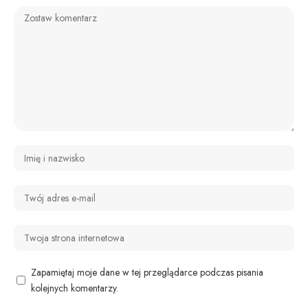
Zapamiętaj moje dane w tej przeglądarce podczas pisania
kolejnych komentarzy.