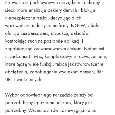
Firewall jest podstawowym narzędziem ochrony
sieci, które analizuje pakiety danych i blokuje
niebezpieczne treści, decydując o ich
wprowadzeniu do systemu firmy. NGFW, z kolei,
oferuje zaawansowaną inspekcję pakietów,
kontrolując ruch na poziomie aplikacji i
zapobiegając zaawansowanym atakom. Natomiast
urządzenia UTM są kompleksowymi rozwiązaniami,
które łączą wiele funkcji, takich jak równoważenie
obciążenia, zapobieganie wyciekom danych, filtr
URL i wiele innych.
Wybór odpowiedniego narzędzia zależy od
potrzeb firmy i poziomu ochrony, który jest
potrzebny. Ważne jest również uwzględnienie