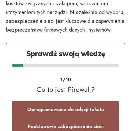
kosztów związanych z zakupem, wdrożeniem i
utrzymaniem tych narzędzi. Niezależnie od wyboru,
zabezpieczenie sieci jest kluczowe dla zapewnienia
bezpieczeństwa firmowych danych i systemów.
Sprawdź swoją wiedzę
1/10
Co to jest Firewall?
Oprogramowanie do edycji tekstu
Podstawowe zabezpieczenie sieci