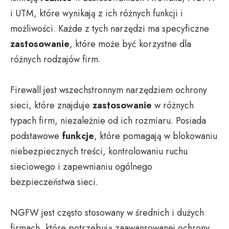
i UTM, które wynikają z ich różnych funkcji i
możliwości. Każde z tych narzędzi ma specyficzne
zastosowanie
, które może być korzystne dla
różnych rodzajów firm.
Firewall jest wszechstronnym narzędziem ochrony
sieci, które znajduje
zastosowanie
w różnych
typach firm, niezależnie od ich rozmiaru. Posiada
podstawowe
funkcje
, które pomagają w blokowaniu
niebezpiecznych treści, kontrolowaniu ruchu
sieciowego i zapewnianiu ogólnego
bezpieczeństwa sieci.
NGFW jest często stosowany w średnich i dużych
firmach, które potrzebują zaawansowanej ochrony