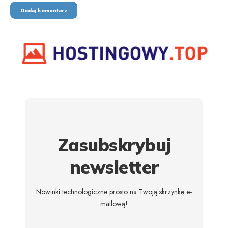
Zasubskrybuj
newsletter
Nowinki technologiczne prosto na Twoją skrzynkę e-
mailową!