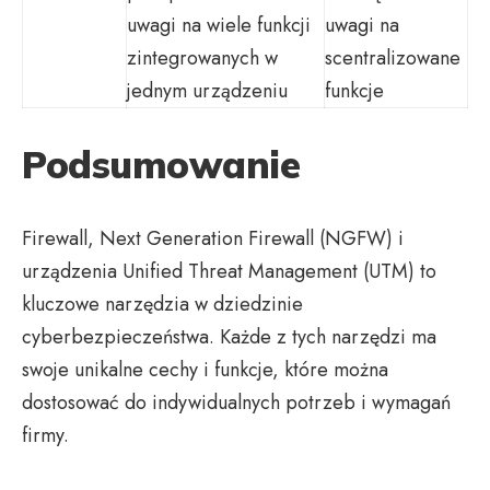
uwagi na wiele funkcji
uwagi na
zintegrowanych w
scentralizowane
jednym urządzeniu
funkcje
Podsumowanie
Firewall, Next Generation Firewall (NGFW) i
urządzenia Unified Threat Management (UTM) to
kluczowe narzędzia w dziedzinie
cyberbezpieczeństwa. Każde z tych narzędzi ma
swoje unikalne cechy i funkcje, które można
dostosować do indywidualnych potrzeb i wymagań
firmy.