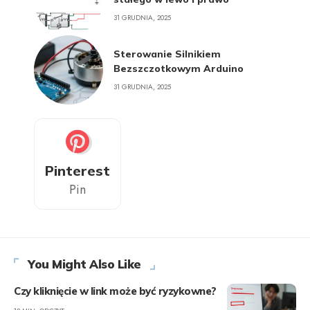
31 GRUDNIA, 2025
Sterowanie Silnikiem
Bezszczotkowym Arduino
31 GRUDNIA, 2025
Pinterest
Pin
You Might Also Like
Czy kliknięcie w link może być ryzykowne?