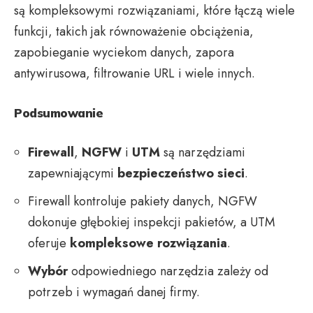
są kompleksowymi rozwiązaniami, które łączą wiele
funkcji, takich jak równoważenie obciążenia,
zapobieganie wyciekom danych, zapora
antywirusowa, filtrowanie URL i wiele innych.
Podsumowanie
Firewall
,
NGFW
i
UTM
są narzędziami
zapewniającymi
bezpieczeństwo sieci
.
Firewall kontroluje pakiety danych, NGFW
dokonuje głębokiej inspekcji pakietów, a UTM
oferuje
kompleksowe rozwiązania
.
Wybór
odpowiedniego narzędzia zależy od
potrzeb i wymagań danej firmy.