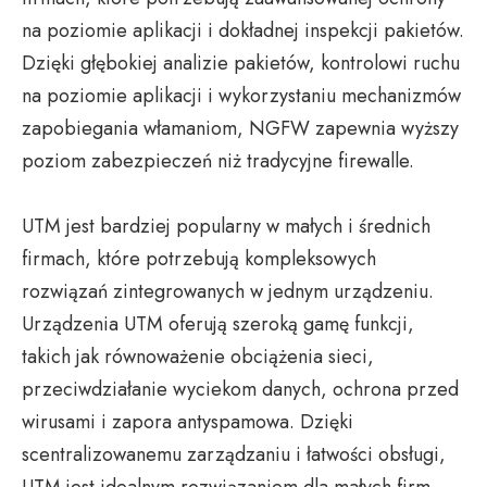
na poziomie aplikacji i dokładnej inspekcji pakietów.
Dzięki głębokiej analizie pakietów, kontrolowi ruchu
na poziomie aplikacji i wykorzystaniu mechanizmów
zapobiegania włamaniom, NGFW zapewnia wyższy
poziom zabezpieczeń niż tradycyjne firewalle.
UTM jest bardziej popularny w małych i średnich
firmach, które potrzebują kompleksowych
rozwiązań zintegrowanych w jednym urządzeniu.
Urządzenia UTM oferują szeroką gamę funkcji,
takich jak równoważenie obciążenia sieci,
przeciwdziałanie wyciekom danych, ochrona przed
wirusami i zapora antyspamowa. Dzięki
scentralizowanemu zarządzaniu i łatwości obsługi,