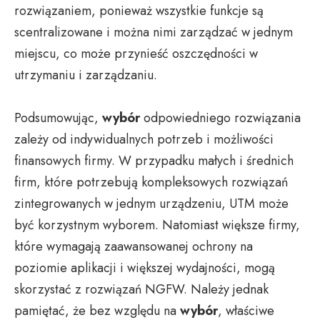
rozwiązaniem, ponieważ wszystkie funkcje są
scentralizowane i można nimi zarządzać w jednym
miejscu, co może przynieść oszczędności w
utrzymaniu i zarządzaniu.
Podsumowując,
wybór
odpowiedniego rozwiązania
zależy od indywidualnych potrzeb i możliwości
finansowych firmy. W przypadku małych i średnich
firm, które potrzebują kompleksowych rozwiązań
zintegrowanych w jednym urządzeniu, UTM może
być korzystnym wyborem. Natomiast większe firmy,
które wymagają zaawansowanej ochrony na
poziomie aplikacji i większej wydajności, mogą
skorzystać z rozwiązań NGFW. Należy jednak
pamiętać, że bez względu na
wybór
, właściwe