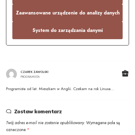
Zaawansowane urządzenie do analizy danych
System do zarządzania danymi
CZAREK ZAWOLSKI
PROGRAMISTA
Programista od lat. Mieszkam w Anglii. Czekam na rok Linuxa...
Zostaw komentarz
Twój adres e-mail nie zostanie opublikowany.
Wymagane pola są
oznaczone
*