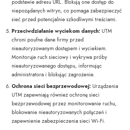
podstawie adresu URL. Blokują one dostęp do
niepożądanych witryn, co pomaga zabezpieczyć
sieć przed potencjalnie szkodliwymi treściami.
Przeciwdziałanie wyciekom danych:
UTM
chroni poufne dane firmy przed
nieautoryzowanym dostępem i wyciekiem.
Monitoruje ruch sieciowy i wykrywa próby
nieautoryzowanego dostępu, informując
administratora i blokując zagrożenie.
Ochrona sieci bezprzewodowej:
Urządzenia
UTM zapewniają również ochronę sieci
bezprzewodowej przez monitorowanie ruchu,
blokowanie nieautoryzowanych połączeń i
zapewnienie zabezpieczenia sieci Wi-Fi.