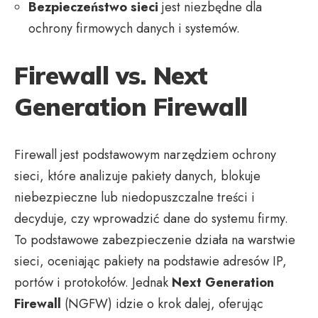
Bezpieczeństwo sieci
jest niezbędne dla
ochrony firmowych danych i systemów.
Firewall vs. Next
Generation Firewall
Firewall jest podstawowym narzędziem ochrony
sieci, które analizuje pakiety danych, blokuje
niebezpieczne lub niedopuszczalne treści i
decyduje, czy wprowadzić dane do systemu firmy.
To podstawowe zabezpieczenie działa na warstwie
sieci, oceniając pakiety na podstawie adresów IP,
portów i protokołów. Jednak
Next Generation
Firewall
(NGFW) idzie o krok dalej, oferując