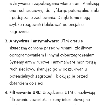
wykrywania i zapobiegania włamaniom. Analizują
one ruch sieciowy, identyfikując potencjalne ataki
i podejrzane zachowania. Dzięki temu mogą
szybko reagować i blokować potencjalne
zagrożenia.
Antywirus i antymalware:
UTM oferuje
skuteczną ochronę przed wirusami, złośliwym
oprogramowaniem i innymi cyberzagrożeniami.
Systemy antywirusowe i antymalware monitorują
ruch sieciowy, skanując go w poszukiwaniu
potencjalnych zagrożeń i blokując je przed
dotarciem do sieci.
Filtrowanie URL:
Urządzenia UTM umożliwiają
filtrowanie zawartości strony internetowej na